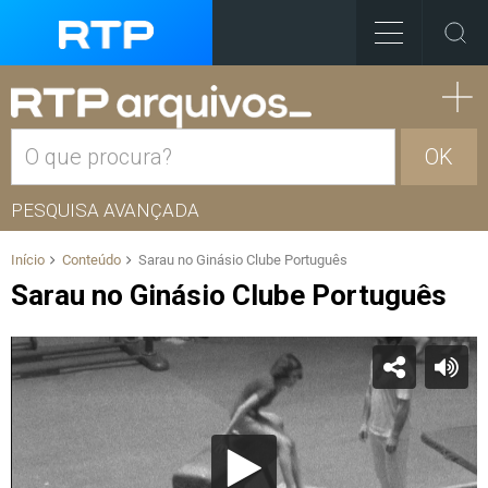
OK
PESQUISA AVANÇADA
Início
Conteúdo
Sarau no Ginásio Clube Português
Sarau no Ginásio Clube Português