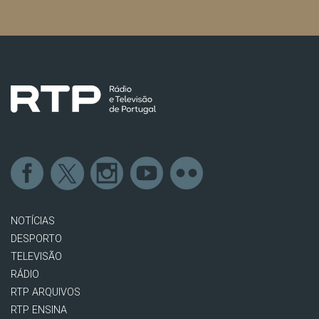
NOTÍCIAS
DESPORTO
TELEVISÃO
RÁDIO
RTP ARQUIVOS
RTP ENSINA