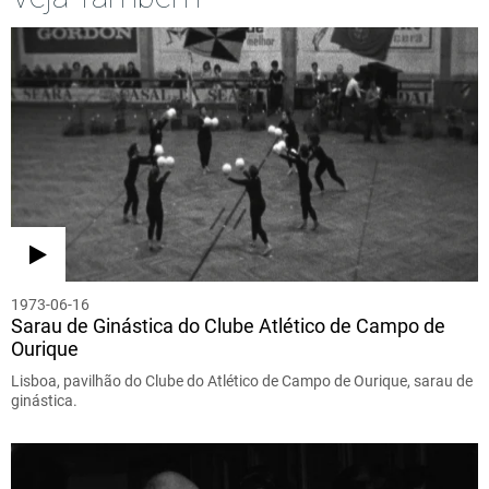
1973-06-16
Sarau de Ginástica do Clube Atlético de Campo de
Ourique
Lisboa, pavilhão do Clube do Atlético de Campo de Ourique, sarau de
ginástica.