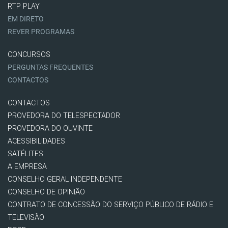
RTP PLAY
EM DIRETO
REVER PROGRAMAS
CONCURSOS
PERGUNTAS FREQUENTES
CONTACTOS
CONTACTOS
PROVEDORA DO TELESPECTADOR
PROVEDORA DO OUVINTE
ACESSIBILIDADES
SATÉLITES
A EMPRESA
CONSELHO GERAL INDEPENDENTE
CONSELHO DE OPINIÃO
CONTRATO DE CONCESSÃO DO SERVIÇO PÚBLICO DE RÁDIO E
TELEVISÃO