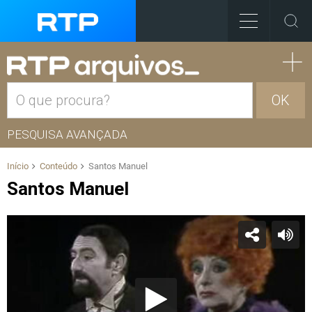
OK
PESQUISA AVANÇADA
Início
Conteúdo
Santos Manuel
Santos Manuel