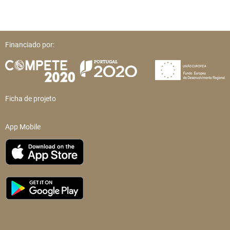
Financiado por:
Ficha de projeto
App Mobile