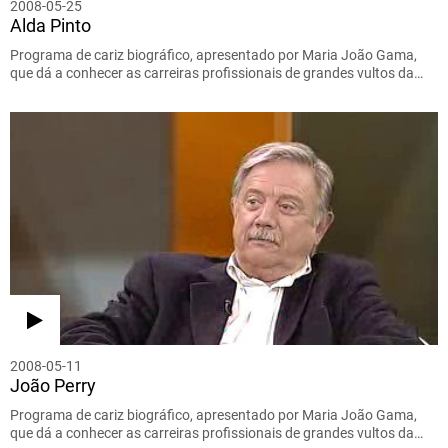
2008-05-25
Alda Pinto
Programa de cariz biográfico, apresentado por Maria João Gama,
que dá a conhecer as carreiras profissionais de grandes vultos da…
2008-05-11
João Perry
Programa de cariz biográfico, apresentado por Maria João Gama,
que dá a conhecer as carreiras profissionais de grandes vultos da…