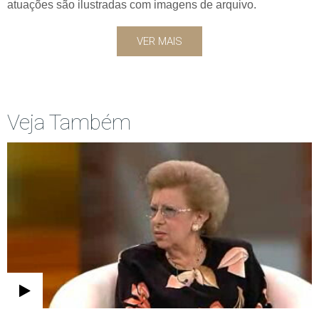
atuações são ilustradas com imagens de arquivo.
VER MAIS
Veja Também