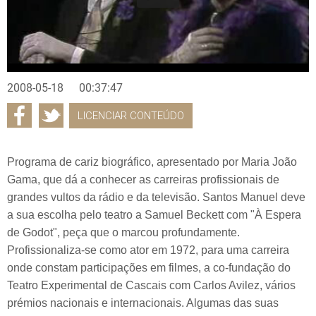
2008-05-18
00:37:47
LICENCIAR CONTEÚDO
Programa de cariz biográfico, apresentado por Maria João
Gama, que dá a conhecer as carreiras profissionais de
grandes vultos da rádio e da televisão. Santos Manuel deve
a sua escolha pelo teatro a Samuel Beckett com "À Espera
de Godot", peça que o marcou profundamente.
Profissionaliza-se como ator em 1972, para uma carreira
onde constam participações em filmes, a co-fundação do
Teatro Experimental de Cascais com Carlos Avilez, vários
prémios nacionais e internacionais. Algumas das suas