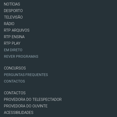
NOTÍCIAS
DESPORTO
TELEVISÃO
RÁDIO
RTP ARQUIVOS
RTP ENSINA
RTP PLAY
EM DIRETO
REVER PROGRAMAS
CONCURSOS
PERGUNTAS FREQUENTES
CONTACTOS
CONTACTOS
PROVEDORA DO TELESPECTADOR
PROVEDORA DO OUVINTE
ACESSIBILIDADES