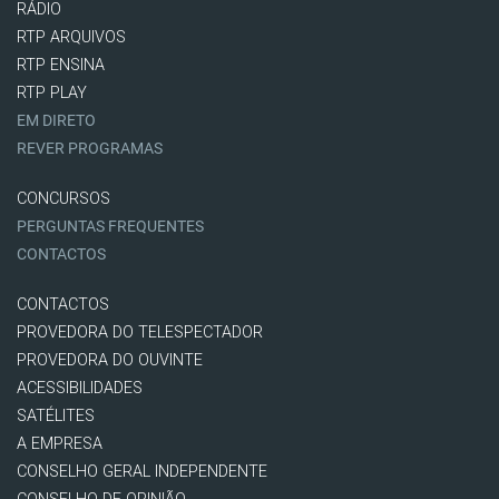
RÁDIO
RTP ARQUIVOS
RTP ENSINA
RTP PLAY
EM DIRETO
REVER PROGRAMAS
CONCURSOS
PERGUNTAS FREQUENTES
CONTACTOS
CONTACTOS
PROVEDORA DO TELESPECTADOR
PROVEDORA DO OUVINTE
ACESSIBILIDADES
SATÉLITES
A EMPRESA
CONSELHO GERAL INDEPENDENTE