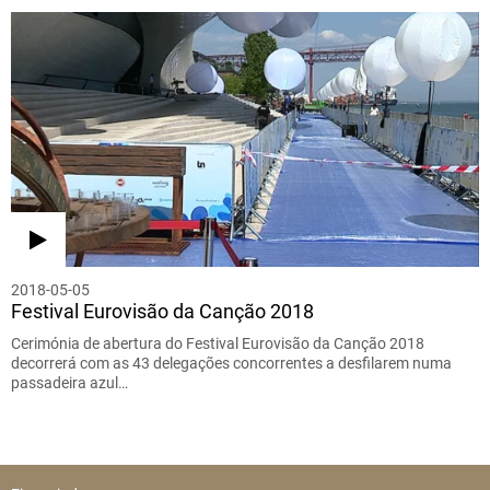
2018-05-05
Festival Eurovisão da Canção 2018
Cerimónia de abertura do Festival Eurovisão da Canção 2018
decorrerá com as 43 delegações concorrentes a desfilarem numa
passadeira azul…