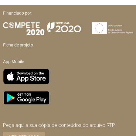
Financiado por:
Ficha de projeto
App Mobile
Peça aqui a sua cópia de conteúdos do arquivo RTP