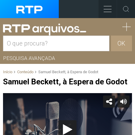
OK
PESQUISA AVANÇADA
Início
Conteúdo
Samuel Beckett, à Espera de Godot
Samuel Beckett, à Espera de Godot