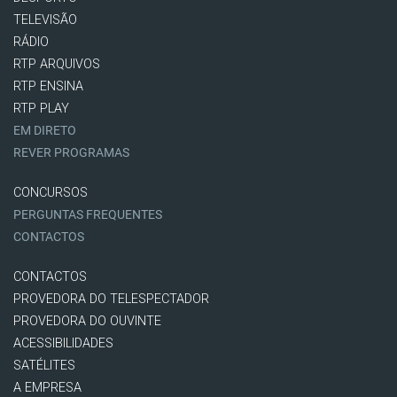
TELEVISÃO
RÁDIO
RTP ARQUIVOS
RTP ENSINA
RTP PLAY
EM DIRETO
REVER PROGRAMAS
CONCURSOS
PERGUNTAS FREQUENTES
CONTACTOS
CONTACTOS
PROVEDORA DO TELESPECTADOR
PROVEDORA DO OUVINTE
ACESSIBILIDADES
SATÉLITES
A EMPRESA