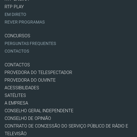
RTP PLAY
EM DIRETO
REVER PROGRAMAS
CONCURSOS
PERGUNTAS FREQUENTES
CONTACTOS
CONTACTOS
PROVEDORA DO TELESPECTADOR
PROVEDORA DO OUVINTE
ACESSIBILIDADES
SATÉLITES
A EMPRESA
CONSELHO GERAL INDEPENDENTE
CONSELHO DE OPINIÃO
CONTRATO DE CONCESSÃO DO SERVIÇO PÚBLICO DE RÁDIO E
TELEVISÃO