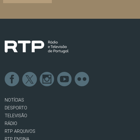
NOTÍCIAS
DESPORTO
TELEVISÃO
RÁDIO
RTP ARQUIVOS
RTP ENSINA