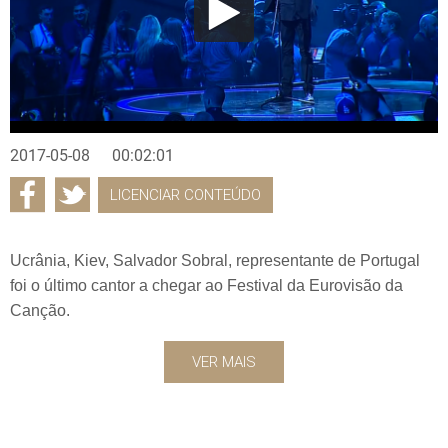
2017-05-08
00:02:01
LICENCIAR CONTEÚDO
Ucrânia, Kiev, Salvador Sobral, representante de Portugal
foi o último cantor a chegar ao Festival da Eurovisão da
Canção.
VER MAIS