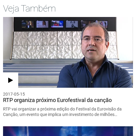
Veja Também
2017-05-15
RTP organiza próximo Eurofestival da canção
RTP vai organizar a próxima edição do Festival da Eurovisão da
Canção, um evento que implica um investimento de milhões…