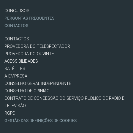
CONCURSOS
PERGUNTAS FREQUENTES
CONTACTOS
CONTACTOS
PROVEDORA DO TELESPECTADOR
PROVEDORA DO OUVINTE
ACESSIBILIDADES
SATÉLITES
A EMPRESA
CONSELHO GERAL INDEPENDENTE
CONSELHO DE OPINIÃO
CONTRATO DE CONCESSÃO DO SERVIÇO PÚBLICO DE RÁDIO E
TELEVISÃO
RGPD
GESTÃO DAS DEFINIÇÕES DE COOKIES