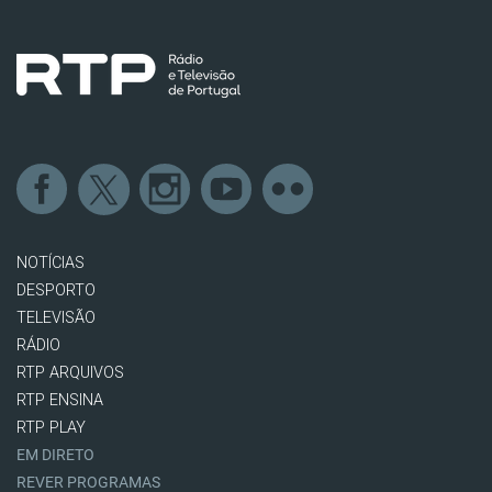
NOTÍCIAS
DESPORTO
TELEVISÃO
RÁDIO
RTP ARQUIVOS
RTP ENSINA
RTP PLAY
EM DIRETO
REVER PROGRAMAS