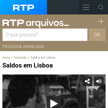
OK
PESQUISA AVANÇADA
Início
Conteúdo
Saldos em Lisboa
Saldos em Lisboa