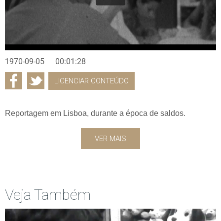
1970-09-05
00:01:28
LICENCIAR CONTEÚDO
Reportagem em Lisboa, durante a época de saldos.
VER MAIS
Veja Também