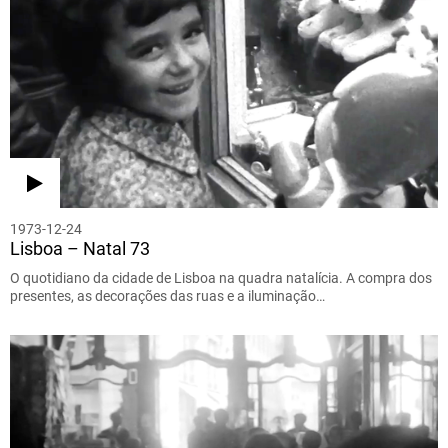
1973-12-24
Lisboa – Natal 73
O quotidiano da cidade de Lisboa na quadra natalícia. A compra dos
presentes, as decorações das ruas e a iluminação…