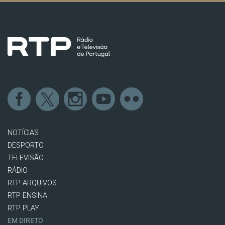
NOTÍCIAS
DESPORTO
TELEVISÃO
RÁDIO
RTP ARQUIVOS
RTP ENSINA
RTP PLAY
EM DIRETO