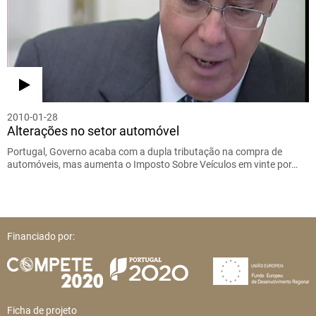
2010-01-28
Alterações no setor automóvel
Portugal, Governo acaba com a dupla tributação na compra de
automóveis, mas aumenta o Imposto Sobre Veículos em vinte por…
Financiado por:
Ficha de projeto