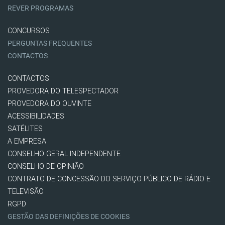
REVER PROGRAMAS
CONCURSOS
PERGUNTAS FREQUENTES
CONTACTOS
CONTACTOS
PROVEDORA DO TELESPECTADOR
PROVEDORA DO OUVINTE
ACESSIBILIDADES
SATÉLITES
A EMPRESA
CONSELHO GERAL INDEPENDENTE
CONSELHO DE OPINIÃO
CONTRATO DE CONCESSÃO DO SERVIÇO PÚBLICO DE RÁDIO E
TELEVISÃO
RGPD
GESTÃO DAS DEFINIÇÕES DE COOKIES