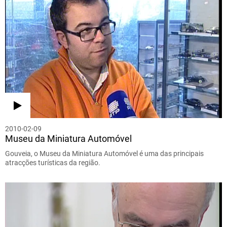
2010-02-09
Museu da Miniatura Automóvel
Gouveia, o Museu da Miniatura Automóvel é uma das principais
atracções turísticas da região.