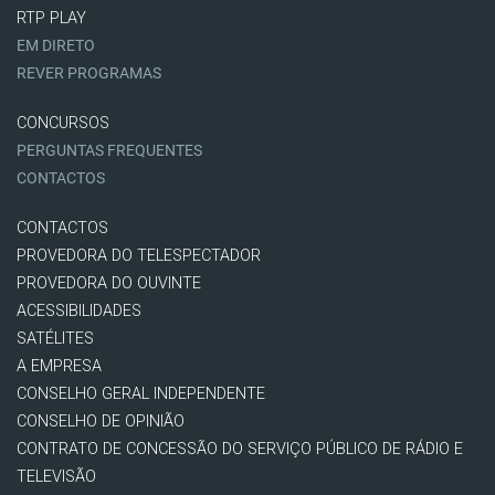
RTP PLAY
EM DIRETO
REVER PROGRAMAS
CONCURSOS
PERGUNTAS FREQUENTES
CONTACTOS
CONTACTOS
PROVEDORA DO TELESPECTADOR
PROVEDORA DO OUVINTE
ACESSIBILIDADES
SATÉLITES
A EMPRESA
CONSELHO GERAL INDEPENDENTE
CONSELHO DE OPINIÃO
CONTRATO DE CONCESSÃO DO SERVIÇO PÚBLICO DE RÁDIO E
TELEVISÃO