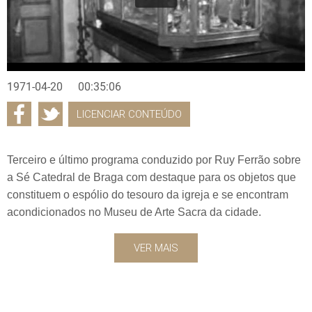
1971-04-20
00:35:06
LICENCIAR CONTEÚDO
Terceiro e último programa conduzido por Ruy Ferrão sobre
a Sé Catedral de Braga com destaque para os objetos que
constituem o espólio do tesouro da igreja e se encontram
acondicionados no Museu de Arte Sacra da cidade.
VER MAIS