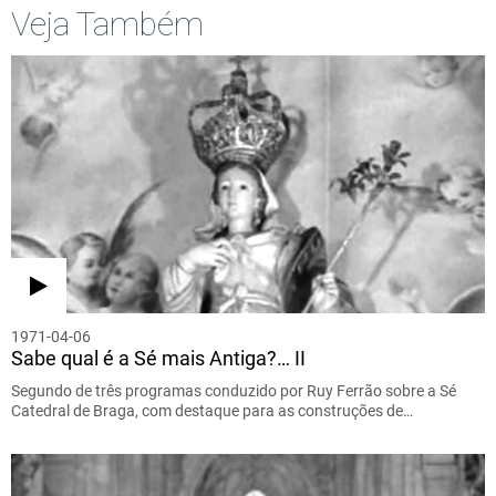
Veja Também
1971-04-06
Sabe qual é a Sé mais Antiga?… II
Segundo de três programas conduzido por Ruy Ferrão sobre a Sé
Catedral de Braga, com destaque para as construções de…