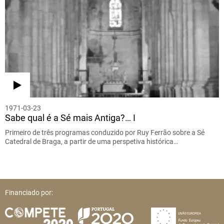
1971-03-23
Sabe qual é a Sé mais Antiga?… I
Primeiro de três programas conduzido por Ruy Ferrão sobre a Sé
Catedral de Braga, a partir de uma perspetiva histórica…
Financiado por: