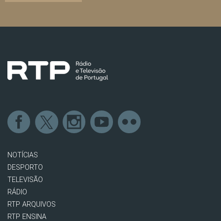
NOTÍCIAS
DESPORTO
TELEVISÃO
RÁDIO
RTP ARQUIVOS
RTP ENSINA