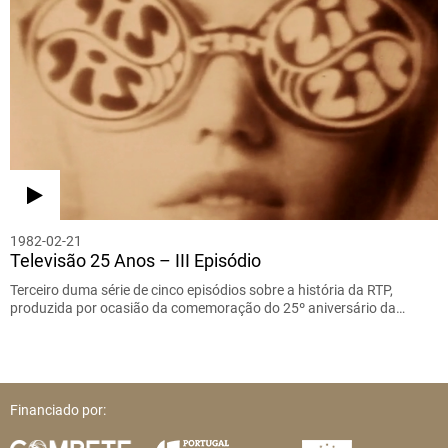
1982-02-21
Televisão 25 Anos – III Episódio
Terceiro duma série de cinco episódios sobre a história da RTP,
produzida por ocasião da comemoração do 25º aniversário da…
Financiado por: