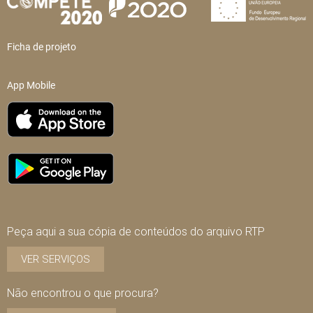
Ficha de projeto
App Mobile
Peça aqui a sua cópia de conteúdos do arquivo RTP
VER SERVIÇOS
Não encontrou o que procura?