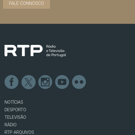
FALE CONNOSCO
NOTÍCIAS
DESPORTO
TELEVISÃO
RÁDIO
RTP ARQUIVOS