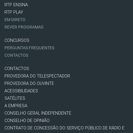
RTP ENSINA
RTP PLAY
EM DIRETO
REVER PROGRAMAS
CONCURSOS
PERGUNTAS FREQUENTES
CONTACTOS
CONTACTOS
PROVEDORA DO TELESPECTADOR
PROVEDORA DO OUVINTE
ACESSIBILIDADES
SATÉLITES
A EMPRESA
CONSELHO GERAL INDEPENDENTE
CONSELHO DE OPINIÃO
CONTRATO DE CONCESSÃO DO SERVIÇO PÚBLICO DE RÁDIO E