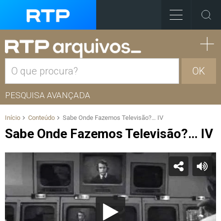
OK
PESQUISA AVANÇADA
Início
Conteúdo
Sabe Onde Fazemos Televisão?… IV
Sabe Onde Fazemos Televisão?… IV