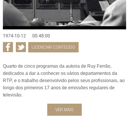
1974-10-12
00:48:00
LICENCIAR CONTEÚDO
Quarto de cinco programas da autoria de Ruy Ferrão,
dedicados a dar a conhecer os vários departamentos da
RTP, e o trabalho desenvolvido pelos seus profissionais, ao
longo dos primeiros 17 anos de emissões regulares de
televisão.
VER MAIS