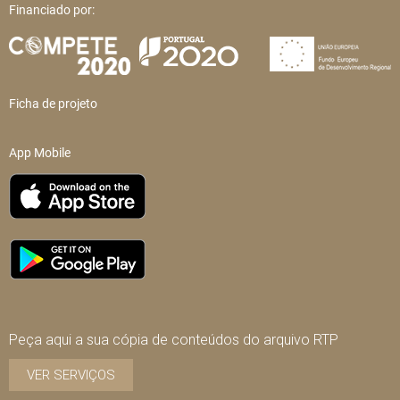
Financiado por:
Ficha de projeto
App Mobile
Peça aqui a sua cópia de conteúdos do arquivo RTP
VER SERVIÇOS