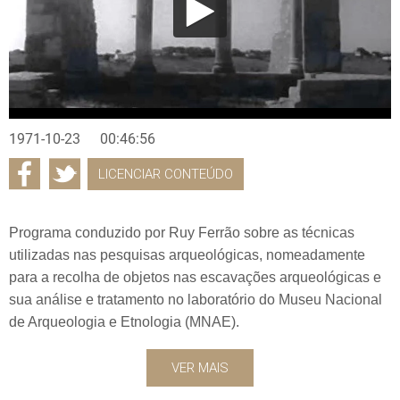
1971-10-23
00:46:56
LICENCIAR CONTEÚDO
Programa conduzido por Ruy Ferrão sobre as técnicas
utilizadas nas pesquisas arqueológicas, nomeadamente
para a recolha de objetos nas escavações arqueológicas e
sua análise e tratamento no laboratório do Museu Nacional
de Arqueologia e Etnologia (MNAE).
VER MAIS