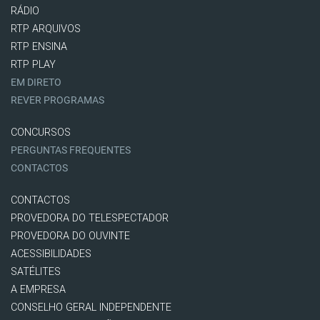
RÁDIO
RTP ARQUIVOS
RTP ENSINA
RTP PLAY
EM DIRETO
REVER PROGRAMAS
CONCURSOS
PERGUNTAS FREQUENTES
CONTACTOS
CONTACTOS
PROVEDORA DO TELESPECTADOR
PROVEDORA DO OUVINTE
ACESSIBILIDADES
SATÉLITES
A EMPRESA
CONSELHO GERAL INDEPENDENTE