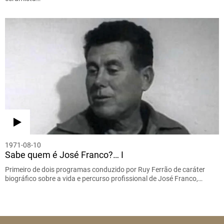
1971-08-10
Sabe quem é José Franco?… I
Primeiro de dois programas conduzido por Ruy Ferrão de caráter
biográfico sobre a vida e percurso profissional de José Franco,…