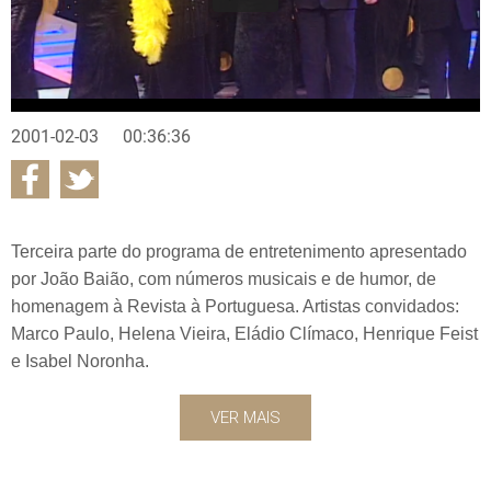
2001-02-03
00:36:36
Terceira parte do programa de entretenimento apresentado
por João Baião, com números musicais e de humor, de
homenagem à Revista à Portuguesa. Artistas convidados:
Marco Paulo, Helena Vieira, Eládio Clímaco, Henrique Feist
e Isabel Noronha.
VER MAIS