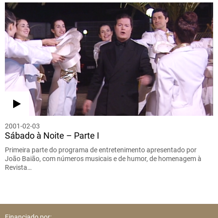
2001-02-03
Sábado à Noite – Parte I
Primeira parte do programa de entretenimento apresentado por
João Baião, com números musicais e de humor, de homenagem à
Revista…
Financiado por: