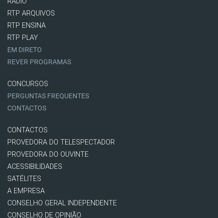
RÁDIO
RTP ARQUIVOS
RTP ENSINA
RTP PLAY
EM DIRETO
REVER PROGRAMAS
CONCURSOS
PERGUNTAS FREQUENTES
CONTACTOS
CONTACTOS
PROVEDORA DO TELESPECTADOR
PROVEDORA DO OUVINTE
ACESSIBILIDADES
SATÉLITES
A EMPRESA
CONSELHO GERAL INDEPENDENTE
CONSELHO DE OPINIÃO