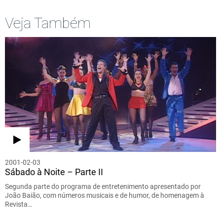
Veja Também
2001-02-03
Sábado à Noite – Parte II
Segunda parte do programa de entretenimento apresentado por
João Baião, com números musicais e de humor, de homenagem à
Revista…