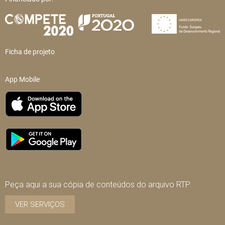
Ficha de projeto
App Mobile
Peça aqui a sua cópia de conteúdos do arquivo RTP
VER SERVIÇOS