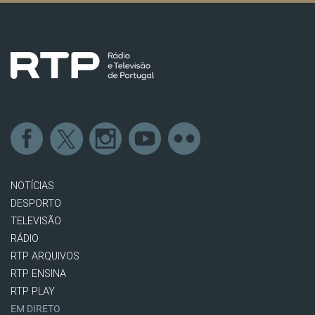
NOTÍCIAS
DESPORTO
TELEVISÃO
RÁDIO
RTP ARQUIVOS
RTP ENSINA
RTP PLAY
EM DIRETO