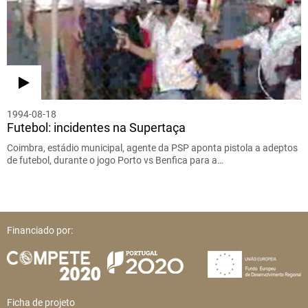
1994-08-18
Futebol: incidentes na Supertaça
Coimbra, estádio municipal, agente da PSP aponta pistola a adeptos
de futebol, durante o jogo Porto vs Benfica para a…
Financiado por:
Ficha de projeto