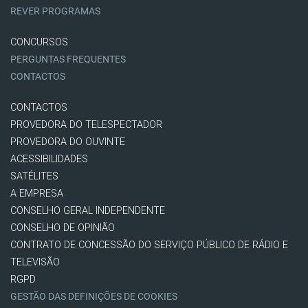
REVER PROGRAMAS
CONCURSOS
PERGUNTAS FREQUENTES
CONTACTOS
CONTACTOS
PROVEDORA DO TELESPECTADOR
PROVEDORA DO OUVINTE
ACESSIBILIDADES
SATÉLITES
A EMPRESA
CONSELHO GERAL INDEPENDENTE
CONSELHO DE OPINIÃO
CONTRATO DE CONCESSÃO DO SERVIÇO PÚBLICO DE RÁDIO E
TELEVISÃO
RGPD
GESTÃO DAS DEFINIÇÕES DE COOKIES