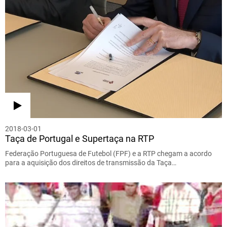
2018-03-01
Taça de Portugal e Supertaça na RTP
Federação Portuguesa de Futebol (FPF) e a RTP chegam a acordo
para a aquisição dos direitos de transmissão da Taça…