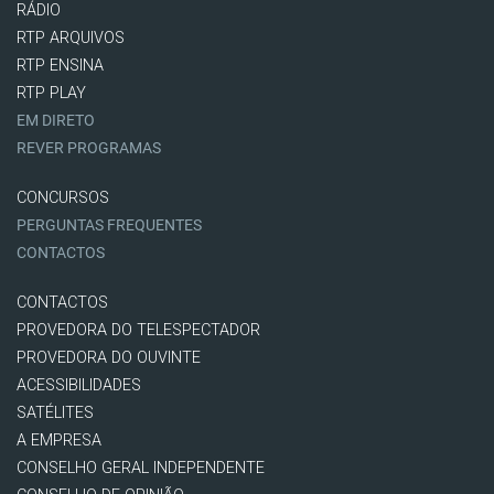
RÁDIO
RTP ARQUIVOS
RTP ENSINA
RTP PLAY
EM DIRETO
REVER PROGRAMAS
CONCURSOS
PERGUNTAS FREQUENTES
CONTACTOS
CONTACTOS
PROVEDORA DO TELESPECTADOR
PROVEDORA DO OUVINTE
ACESSIBILIDADES
SATÉLITES
A EMPRESA
CONSELHO GERAL INDEPENDENTE