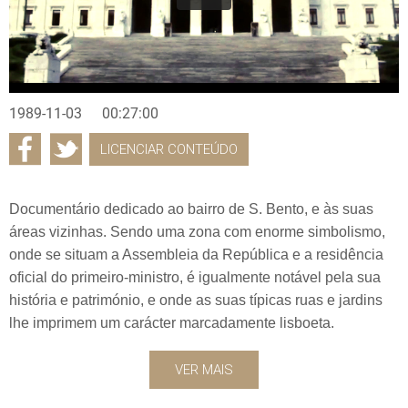
1989-11-03
00:27:00
LICENCIAR CONTEÚDO
Documentário dedicado ao bairro de S. Bento, e às suas
áreas vizinhas. Sendo uma zona com enorme simbolismo,
onde se situam a Assembleia da República e a residência
oficial do primeiro-ministro, é igualmente notável pela sua
história e património, e onde as suas típicas ruas e jardins
lhe imprimem um carácter marcadamente lisboeta.
VER MAIS