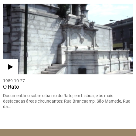
1989-10-27
O Rato
Documentário sobre o bairro do Rato, em Lisboa, e às mais
destacadas áreas circundantes: Rua Brancaamp, São Mamede, Rua
da…