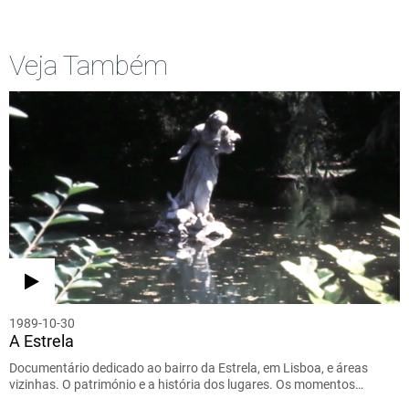
Veja Também
1989-10-30
A Estrela
Documentário dedicado ao bairro da Estrela, em Lisboa, e áreas
vizinhas. O património e a história dos lugares. Os momentos…