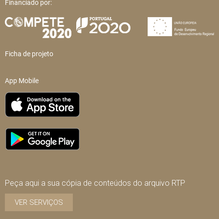
Financiado por:
Ficha de projeto
App Mobile
Peça aqui a sua cópia de conteúdos do arquivo RTP
VER SERVIÇOS