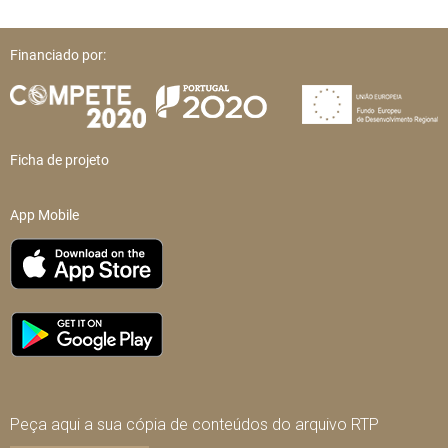
Financiado por:
Ficha de projeto
App Mobile
Peça aqui a sua cópia de conteúdos do arquivo RTP