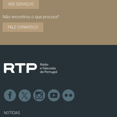
VER SERVIÇOS
Não encontrou o que procura?
FALE CONNOSCO
NOTÍCIAS