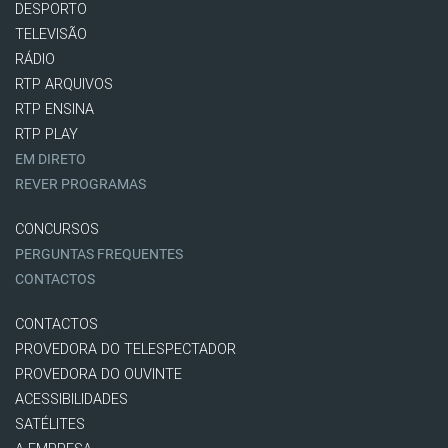
DESPORTO
TELEVISÃO
RÁDIO
RTP ARQUIVOS
RTP ENSINA
RTP PLAY
EM DIRETO
REVER PROGRAMAS
CONCURSOS
PERGUNTAS FREQUENTES
CONTACTOS
CONTACTOS
PROVEDORA DO TELESPECTADOR
PROVEDORA DO OUVINTE
ACESSIBILIDADES
SATÉLITES