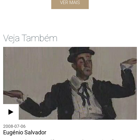
VER MAIS
Veja Também
2008-07-06
Eugénio Salvador