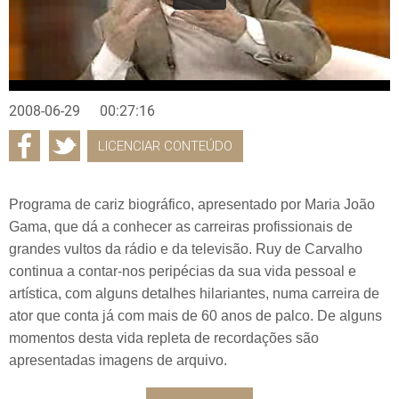
2008-06-29
00:27:16
LICENCIAR CONTEÚDO
Programa de cariz biográfico, apresentado por Maria João
Gama, que dá a conhecer as carreiras profissionais de
grandes vultos da rádio e da televisão. Ruy de Carvalho
continua a contar-nos peripécias da sua vida pessoal e
artística, com alguns detalhes hilariantes, numa carreira de
ator que conta já com mais de 60 anos de palco. De alguns
momentos desta vida repleta de recordações são
apresentadas imagens de arquivo.