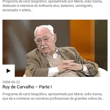
Programa de cariz biográfico, apresentado por Maria João Gama,
dedicado à memória do brilhante ator, bailarino, coreógrafo,
encenador e atleta…
2008-06-22
Ruy de Carvalho – Parte I
Programa de cariz biográfico, apresentado por Maria João Gama,
que dá a conhecer as carreiras profissionais de grandes vultos da…