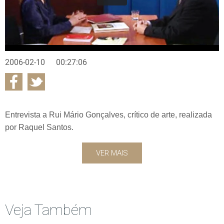
2006-02-10
00:27:06
Entrevista a Rui Mário Gonçalves, crítico de arte, realizada
por Raquel Santos.
VER MAIS
Veja Também