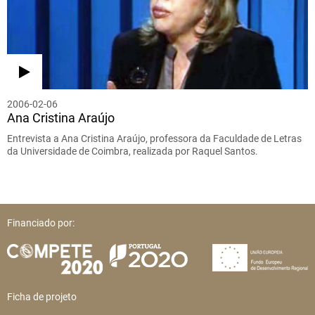
2006-02-06
Ana Cristina Araújo
Entrevista a Ana Cristina Araújo, professora da Faculdade de Letras
da Universidade de Coimbra, realizada por Raquel Santos.
Financiado por:
Ficha de projeto