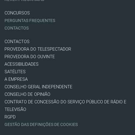
CONCURSOS
PERGUNTAS FREQUENTES
CONTACTOS
CONTACTOS
PROVEDORA DO TELESPECTADOR
PROVEDORA DO OUVINTE
ACESSIBILIDADES
SATÉLITES
A EMPRESA
CONSELHO GERAL INDEPENDENTE
CONSELHO DE OPINIÃO
CONTRATO DE CONCESSÃO DO SERVIÇO PÚBLICO DE RÁDIO E
TELEVISÃO
RGPD
GESTÃO DAS DEFINIÇÕES DE COOKIES