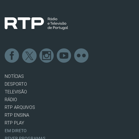
NOTÍCIAS
DESPORTO
TELEVISÃO
RÁDIO
RTP ARQUIVOS
RTP ENSINA
RTP PLAY
EM DIRETO
REVER PROGRAMAS