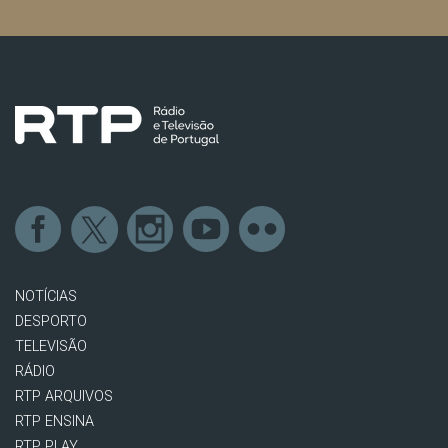
NOTÍCIAS
DESPORTO
TELEVISÃO
RÁDIO
RTP ARQUIVOS
RTP ENSINA
RTP PLAY