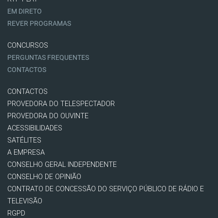
EM DIRETO
REVER PROGRAMAS
CONCURSOS
PERGUNTAS FREQUENTES
CONTACTOS
CONTACTOS
PROVEDORA DO TELESPECTADOR
PROVEDORA DO OUVINTE
ACESSIBILIDADES
SATÉLITES
A EMPRESA
CONSELHO GERAL INDEPENDENTE
CONSELHO DE OPINIÃO
CONTRATO DE CONCESSÃO DO SERVIÇO PÚBLICO DE RÁDIO E
TELEVISÃO
RGPD