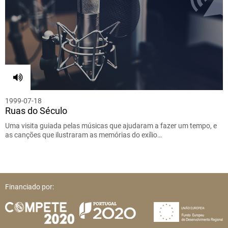
1999-07-18
Ruas do Século
Uma visita guiada pelas músicas que ajudaram a fazer um tempo, e
as canções que ilustraram as memórias do exílio…
Financiado por: