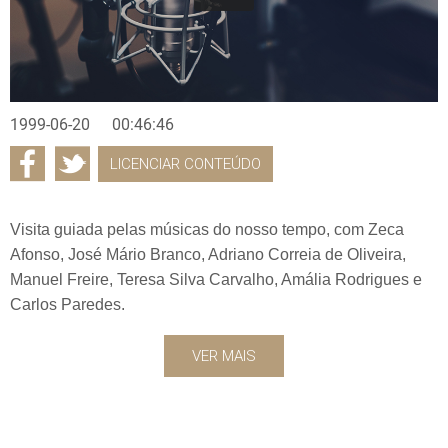
1999-06-20
00:46:46
LICENCIAR CONTEÚDO
Visita guiada pelas músicas do nosso tempo, com Zeca
Afonso, José Mário Branco, Adriano Correia de Oliveira,
Manuel Freire, Teresa Silva Carvalho, Amália Rodrigues e
Carlos Paredes.
VER MAIS