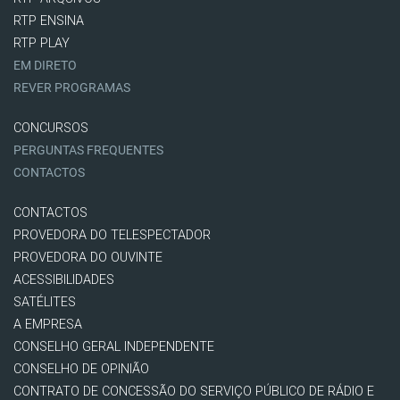
RTP ENSINA
RTP PLAY
EM DIRETO
REVER PROGRAMAS
CONCURSOS
PERGUNTAS FREQUENTES
CONTACTOS
CONTACTOS
PROVEDORA DO TELESPECTADOR
PROVEDORA DO OUVINTE
ACESSIBILIDADES
SATÉLITES
A EMPRESA
CONSELHO GERAL INDEPENDENTE
CONSELHO DE OPINIÃO
CONTRATO DE CONCESSÃO DO SERVIÇO PÚBLICO DE RÁDIO E