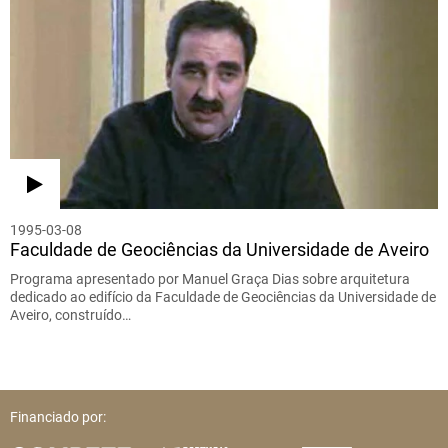
1995-03-08
Faculdade de Geociências da Universidade de Aveiro
Programa apresentado por Manuel Graça Dias sobre arquitetura
dedicado ao edifício da Faculdade de Geociências da Universidade de
Aveiro, construído…
Financiado por: