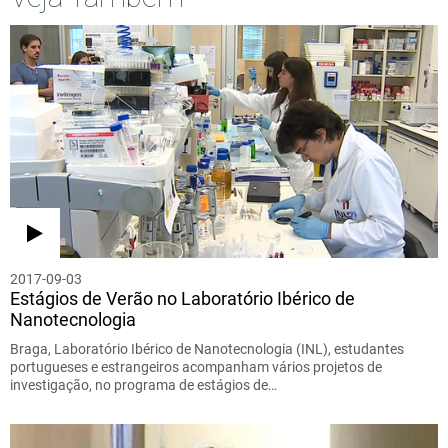
2017-09-03
Estágios de Verão no Laboratório Ibérico de
Nanotecnologia
Braga, Laboratório Ibérico de Nanotecnologia (INL), estudantes
portugueses e estrangeiros acompanham vários projetos de
investigação, no programa de estágios de…