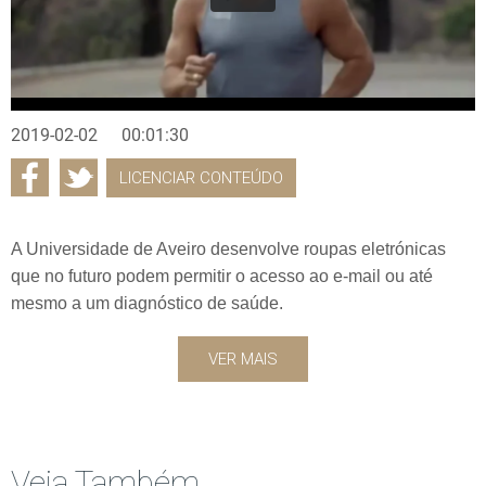
2019-02-02
00:01:30
LICENCIAR CONTEÚDO
A Universidade de Aveiro desenvolve roupas eletrónicas
que no futuro podem permitir o acesso ao e-mail ou até
mesmo a um diagnóstico de saúde.
VER MAIS
Veja Também