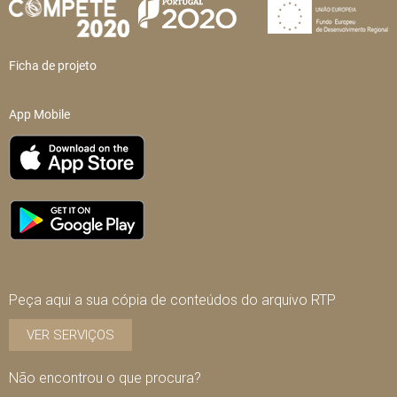
Ficha de projeto
App Mobile
Peça aqui a sua cópia de conteúdos do arquivo RTP
VER SERVIÇOS
Não encontrou o que procura?