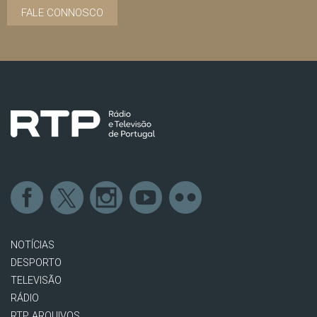
FALE CONNOSCO
NOTÍCIAS
DESPORTO
TELEVISÃO
RÁDIO
RTP ARQUIVOS