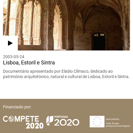
2003-05-24
Lisboa, Estoril e Sintra
Documentário apresentado por Eládio Clímaco, dedicado ao
património arquitetónico, natural e cultural de Lisboa, Estoril e Sintra.
Financiado por: