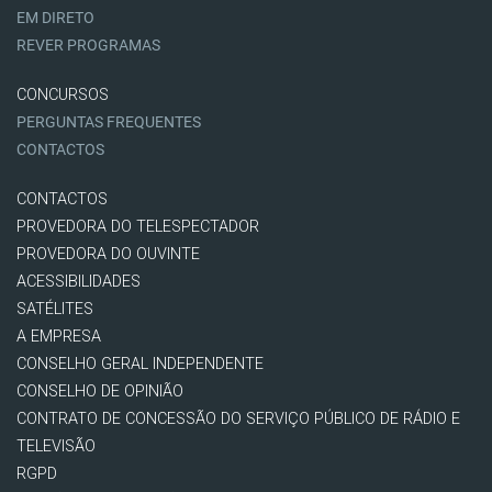
EM DIRETO
REVER PROGRAMAS
CONCURSOS
PERGUNTAS FREQUENTES
CONTACTOS
CONTACTOS
PROVEDORA DO TELESPECTADOR
PROVEDORA DO OUVINTE
ACESSIBILIDADES
SATÉLITES
A EMPRESA
CONSELHO GERAL INDEPENDENTE
CONSELHO DE OPINIÃO
CONTRATO DE CONCESSÃO DO SERVIÇO PÚBLICO DE RÁDIO E
TELEVISÃO
RGPD