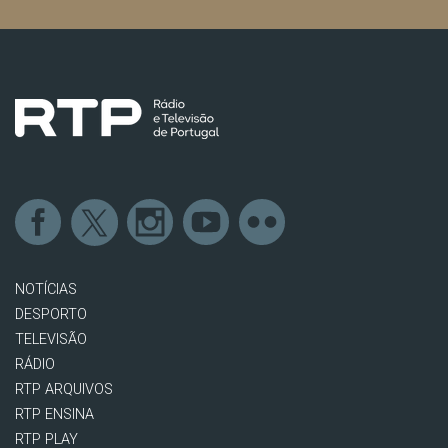
NOTÍCIAS
DESPORTO
TELEVISÃO
RÁDIO
RTP ARQUIVOS
RTP ENSINA
RTP PLAY