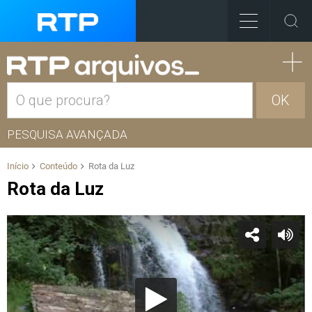
OK
PESQUISA AVANÇADA
Início
Conteúdo
Rota da Luz
Rota da Luz