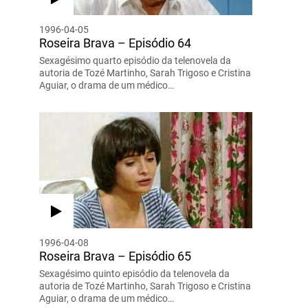
1996-04-05
Roseira Brava – Episódio 64
Sexagésimo quarto episódio da telenovela da
autoria de Tozé Martinho, Sarah Trigoso e Cristina
Aguiar, o drama de um médico…
1996-04-08
Roseira Brava – Episódio 65
Sexagésimo quinto episódio da telenovela da
autoria de Tozé Martinho, Sarah Trigoso e Cristina
Aguiar, o drama de um médico…