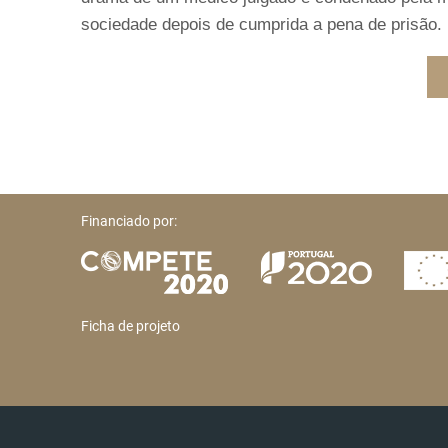
sociedade depois de cumprida a pena de prisão.
Financiado por:
Ficha de projeto