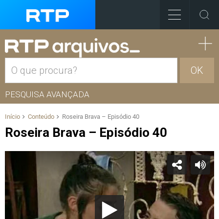
OK
PESQUISA AVANÇADA
Início
Conteúdo
Roseira Brava – Episódio 40
Roseira Brava – Episódio 40