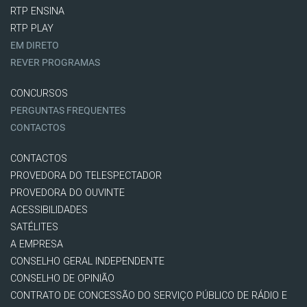
RTP ENSINA
RTP PLAY
EM DIRETO
REVER PROGRAMAS
CONCURSOS
PERGUNTAS FREQUENTES
CONTACTOS
CONTACTOS
PROVEDORA DO TELESPECTADOR
PROVEDORA DO OUVINTE
ACESSIBILIDADES
SATÉLITES
A EMPRESA
CONSELHO GERAL INDEPENDENTE
CONSELHO DE OPINIÃO
CONTRATO DE CONCESSÃO DO SERVIÇO PÚBLICO DE RÁDIO E