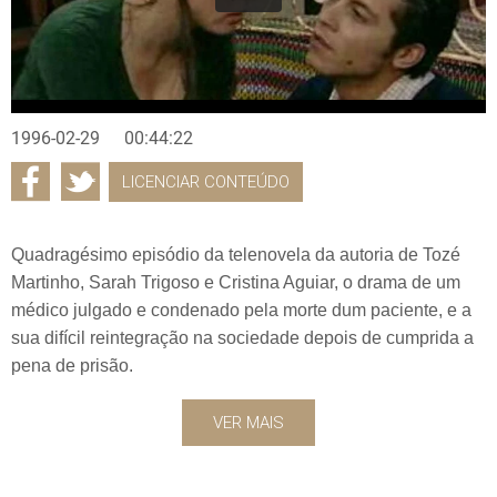
1996-02-29
00:44:22
LICENCIAR CONTEÚDO
Quadragésimo episódio da telenovela da autoria de Tozé
Martinho, Sarah Trigoso e Cristina Aguiar, o drama de um
médico julgado e condenado pela morte dum paciente, e a
sua difícil reintegração na sociedade depois de cumprida a
pena de prisão.
VER MAIS