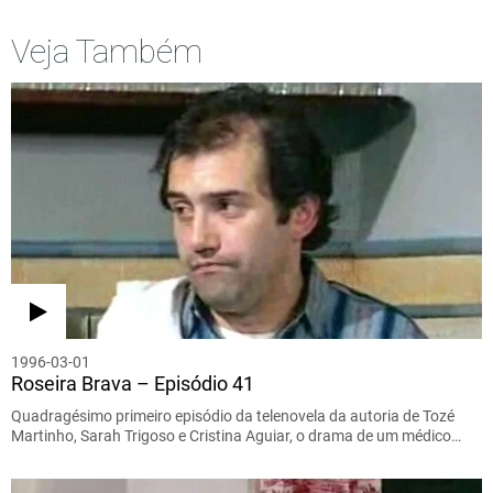
Veja Também
1996-03-01
Roseira Brava – Episódio 41
Quadragésimo primeiro episódio da telenovela da autoria de Tozé
Martinho, Sarah Trigoso e Cristina Aguiar, o drama de um médico…