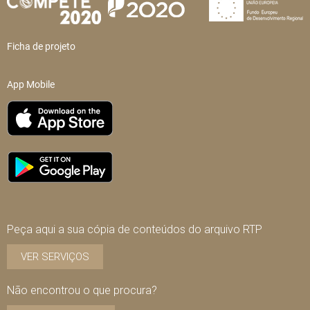
Ficha de projeto
App Mobile
Peça aqui a sua cópia de conteúdos do arquivo RTP
VER SERVIÇOS
Não encontrou o que procura?