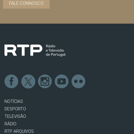
FALE CONNOSCO
NOTÍCIAS
DESPORTO
TELEVISÃO
RÁDIO
RTP ARQUIVOS