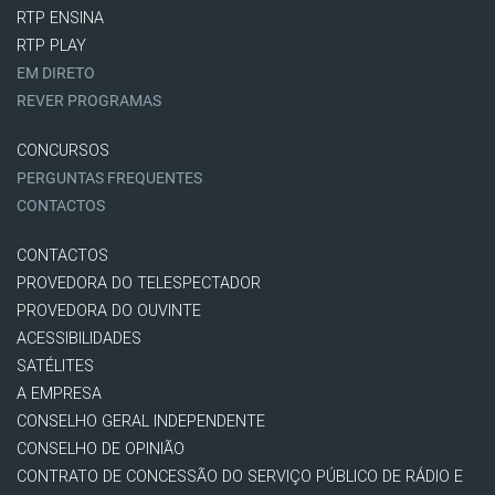
RTP ENSINA
RTP PLAY
EM DIRETO
REVER PROGRAMAS
CONCURSOS
PERGUNTAS FREQUENTES
CONTACTOS
CONTACTOS
PROVEDORA DO TELESPECTADOR
PROVEDORA DO OUVINTE
ACESSIBILIDADES
SATÉLITES
A EMPRESA
CONSELHO GERAL INDEPENDENTE
CONSELHO DE OPINIÃO
CONTRATO DE CONCESSÃO DO SERVIÇO PÚBLICO DE RÁDIO E