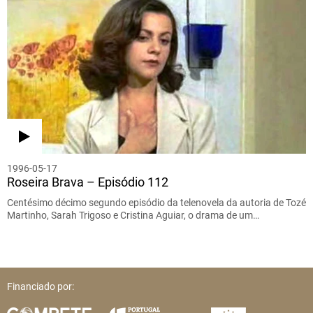
1996-05-17
Roseira Brava – Episódio 112
Centésimo décimo segundo episódio da telenovela da autoria de Tozé
Martinho, Sarah Trigoso e Cristina Aguiar, o drama de um…
Financiado por: