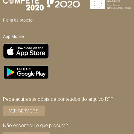
Ficha de projeto
App Mobile
Peça aqui a sua cópia de conteúdos do arquivo RTP
VER SERVIÇOS
Não encontrou o que procura?