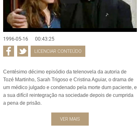
1996-05-16
00:43:25
LICENCIAR CONTEÚDO
Centésimo décimo episódio da telenovela da autoria de
Tozé Martinho, Sarah Trigoso e Cristina Aguiar, o drama de
um médico julgado e condenado pela morte dum paciente, e
a sua difícil reintegração na sociedade depois de cumprida
a pena de prisão.
VER MAIS