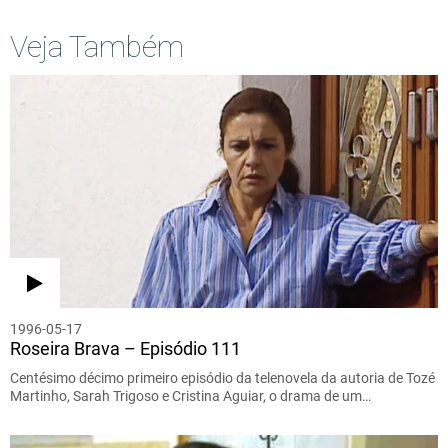
Veja Também
1996-05-17
Roseira Brava – Episódio 111
Centésimo décimo primeiro episódio da telenovela da autoria de Tozé
Martinho, Sarah Trigoso e Cristina Aguiar, o drama de um…