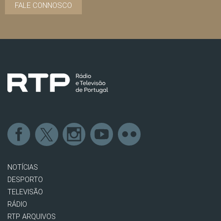
FALE CONNOSCO
NOTÍCIAS
DESPORTO
TELEVISÃO
RÁDIO
RTP ARQUIVOS