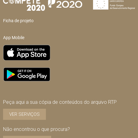
Ficha de projeto
App Mobile
Peça aqui a sua cópia de conteúdos do arquivo RTP
VER SERVIÇOS
Não encontrou o que procura?