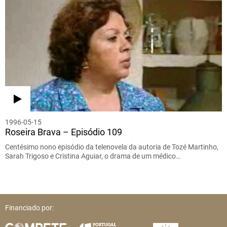
1996-05-15
Roseira Brava – Episódio 109
Centésimo nono episódio da telenovela da autoria de Tozé Martinho,
Sarah Trigoso e Cristina Aguiar, o drama de um médico…
Financiado por: