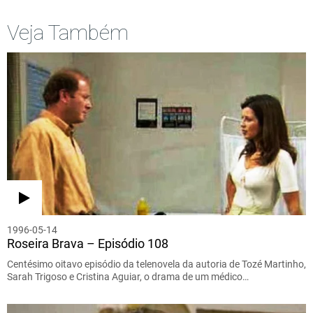
Veja Também
1996-05-14
Roseira Brava – Episódio 108
Centésimo oitavo episódio da telenovela da autoria de Tozé Martinho,
Sarah Trigoso e Cristina Aguiar, o drama de um médico…