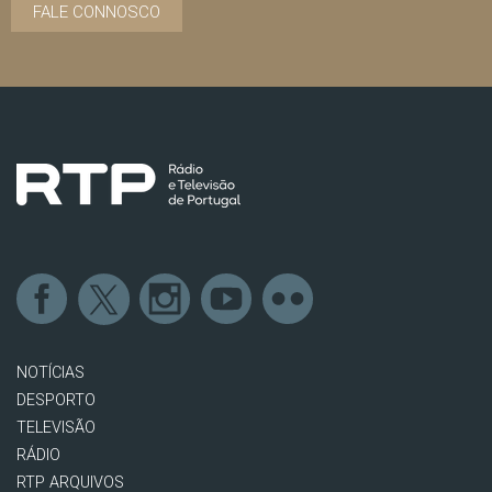
FALE CONNOSCO
NOTÍCIAS
DESPORTO
TELEVISÃO
RÁDIO
RTP ARQUIVOS