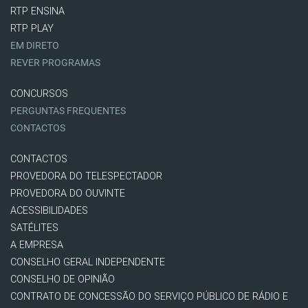
RTP ENSINA
RTP PLAY
EM DIRETO
REVER PROGRAMAS
CONCURSOS
PERGUNTAS FREQUENTES
CONTACTOS
CONTACTOS
PROVEDORA DO TELESPECTADOR
PROVEDORA DO OUVINTE
ACESSIBILIDADES
SATÉLITES
A EMPRESA
CONSELHO GERAL INDEPENDENTE
CONSELHO DE OPINIÃO
CONTRATO DE CONCESSÃO DO SERVIÇO PÚBLICO DE RÁDIO E