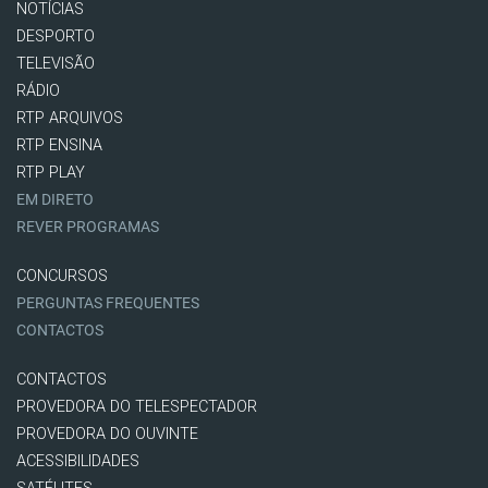
NOTÍCIAS
DESPORTO
TELEVISÃO
RÁDIO
RTP ARQUIVOS
RTP ENSINA
RTP PLAY
EM DIRETO
REVER PROGRAMAS
CONCURSOS
PERGUNTAS FREQUENTES
CONTACTOS
CONTACTOS
PROVEDORA DO TELESPECTADOR
PROVEDORA DO OUVINTE
ACESSIBILIDADES