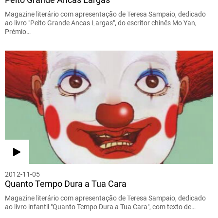
Magazine literário com apresentação de Teresa Sampaio, dedicado
ao livro "Peito Grande Ancas Largas", do escritor chinês Mo Yan,
Prémio…
2012-11-05
Quanto Tempo Dura a Tua Cara
Magazine literário com apresentação de Teresa Sampaio, dedicado
ao livro infantil "Quanto Tempo Dura a Tua Cara", com texto de…