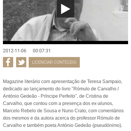
2012-11-06
00:07:31
LICENCIAR CONTEÚDO
Magazine literário com apresentação de Teresa Sampaio,
dedicado ao lançamento do livro "Rómulo de Carvalho /
António Gedeão - Príncipe Perfeito", de Cristina de
Carvalho, que contou com a presença dos ex-alunos,
Marcelo Rebelo de Sousa e Nuno Crato, com comentários
dos mesmos e da autora acerca do professor Rómulo de
Carvalho e também poeta António Gedeão (pseudónimo).