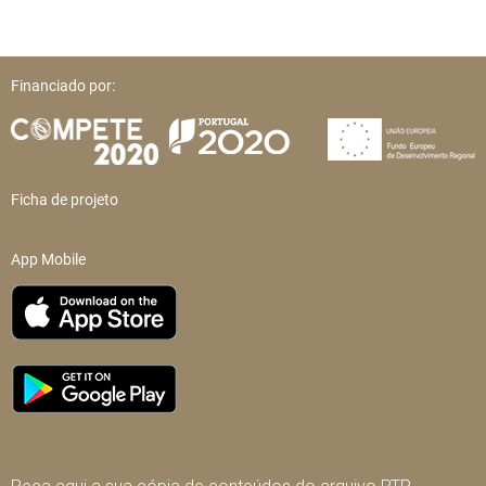
Financiado por:
Ficha de projeto
App Mobile