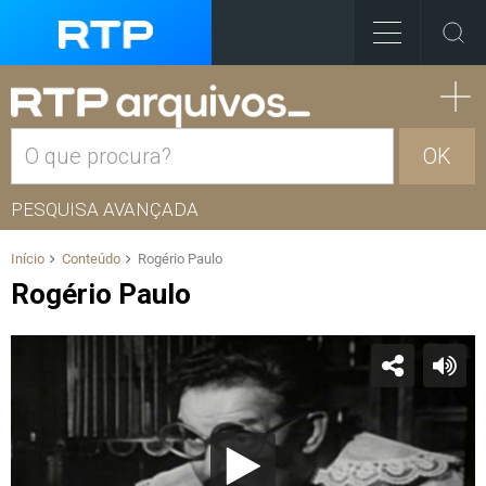
OK
PESQUISA AVANÇADA
Início
Conteúdo
Rogério Paulo
Rogério Paulo