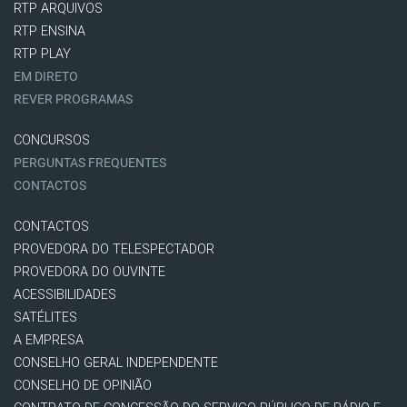
RTP ARQUIVOS
RTP ENSINA
RTP PLAY
EM DIRETO
REVER PROGRAMAS
CONCURSOS
PERGUNTAS FREQUENTES
CONTACTOS
CONTACTOS
PROVEDORA DO TELESPECTADOR
PROVEDORA DO OUVINTE
ACESSIBILIDADES
SATÉLITES
A EMPRESA
CONSELHO GERAL INDEPENDENTE
CONSELHO DE OPINIÃO