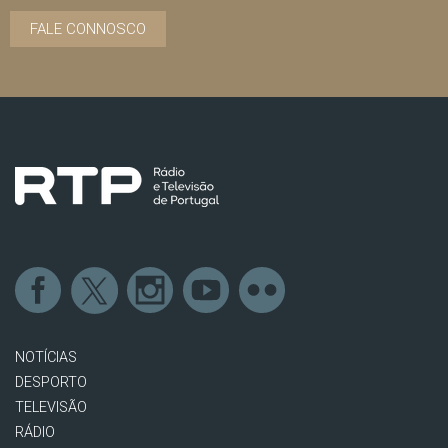
FALE CONNOSCO
NOTÍCIAS
DESPORTO
TELEVISÃO
RÁDIO