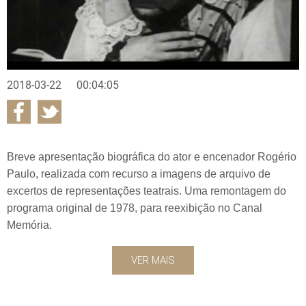
2018-03-22
00:04:05
Breve apresentação biográfica do ator e encenador Rogério
Paulo, realizada com recurso a imagens de arquivo de
excertos de representações teatrais. Uma remontagem do
programa original de 1978, para reexibição no Canal
Memória.
VER MAIS