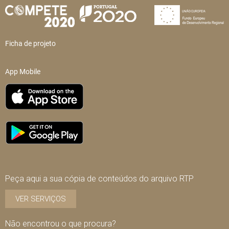
Ficha de projeto
App Mobile
Peça aqui a sua cópia de conteúdos do arquivo RTP
VER SERVIÇOS
Não encontrou o que procura?