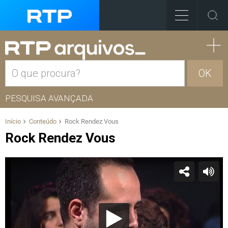
OK
PESQUISA AVANÇADA
Início
Conteúdo
Rock Rendez Vous
Rock Rendez Vous