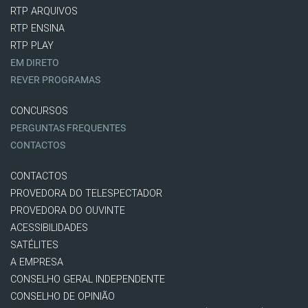
RTP ARQUIVOS
RTP ENSINA
RTP PLAY
EM DIRETO
REVER PROGRAMAS
CONCURSOS
PERGUNTAS FREQUENTES
CONTACTOS
CONTACTOS
PROVEDORA DO TELESPECTADOR
PROVEDORA DO OUVINTE
ACESSIBILIDADES
SATÉLITES
A EMPRESA
CONSELHO GERAL INDEPENDENTE
CONSELHO DE OPINIÃO