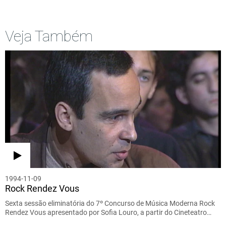
Veja Também
1994-11-09
Rock Rendez Vous
Sexta sessão eliminatória do 7º Concurso de Música Moderna Rock
Rendez Vous apresentado por Sofia Louro, a partir do Cineteatro…