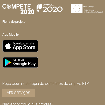
Ficha de projeto
App Mobile
Peça aqui a sua cópia de conteúdos do arquivo RTP
VER SERVIÇOS
Não encontrou o que procura?