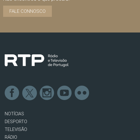
FALE CONNOSCO
NOTÍCIAS
DESPORTO
TELEVISÃO
RÁDIO