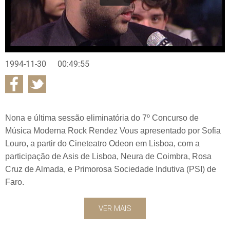
1994-11-30
00:49:55
Nona e última sessão eliminatória do 7º Concurso de
Música Moderna Rock Rendez Vous apresentado por Sofia
Louro, a partir do Cineteatro Odeon em Lisboa, com a
participação de Asis de Lisboa, Neura de Coimbra, Rosa
Cruz de Almada, e Primorosa Sociedade Indutiva (PSI) de
Faro.
VER MAIS