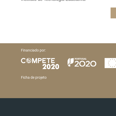
Financiado por:
Ficha de projeto