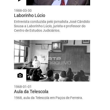
1988-03-30
Laborinho Lúcio
Entrevista conduzida pelo jornalista José Cândido
Sousa a Laborinho Lúcio, jurista e professor do
Centro de Estudos Judiciários.
1968-01-01
Aula da Telescola
1968, aula da Telescola em Paços de Ferreira.