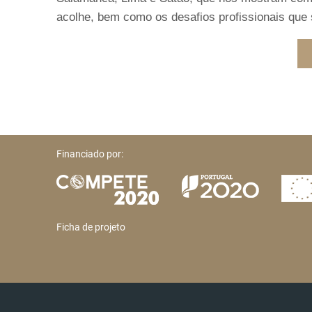
acolhe, bem como os desafios profissionais que
Financiado por:
Ficha de projeto