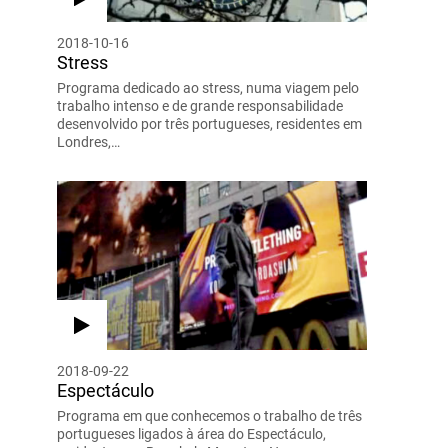
2018-10-16
Stress
Programa dedicado ao stress, numa viagem pelo
trabalho intenso e de grande responsabilidade
desenvolvido por três portugueses, residentes em
Londres,…
2018-09-22
Espectáculo
Programa em que conhecemos o trabalho de três
portugueses ligados à área do Espectáculo,