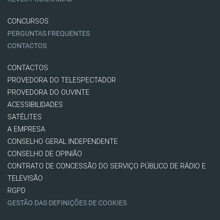
CONCURSOS
PERGUNTAS FREQUENTES
CONTACTOS
CONTACTOS
PROVEDORA DO TELESPECTADOR
PROVEDORA DO OUVINTE
ACESSIBILIDADES
SATÉLITES
A EMPRESA
CONSELHO GERAL INDEPENDENTE
CONSELHO DE OPINIÃO
CONTRATO DE CONCESSÃO DO SERVIÇO PÚBLICO DE RÁDIO E
TELEVISÃO
RGPD
GESTÃO DAS DEFINIÇÕES DE COOKIES