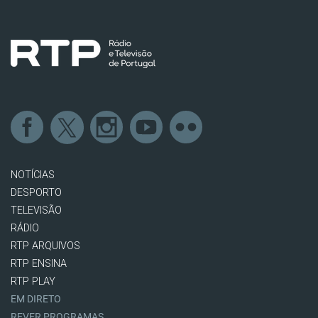
NOTÍCIAS
DESPORTO
TELEVISÃO
RÁDIO
RTP ARQUIVOS
RTP ENSINA
RTP PLAY
EM DIRETO
REVER PROGRAMAS