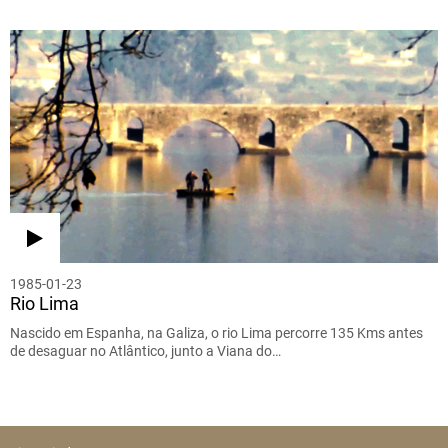
1985-01-23
Rio Lima
Nascido em Espanha, na Galiza, o rio Lima percorre 135 Kms antes
de desaguar no Atlântico, junto a Viana do…