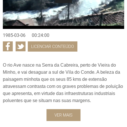
1985-03-06
00:24:00
LICENCIAR CONTEÚDO
O rio Ave nasce na Serra da Cabreira, perto de Vieira do
Minho, e vai desaguar a sul de Vila do Conde. A beleza da
paisagem minhota que os seus 85 kms de extensão
atravessam contrasta com os graves problemas de poluição
que apresenta, em virtude das infraestruturas industriais
poluentes que se situam nas suas margens.
VER MAIS