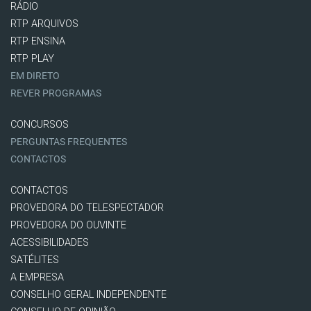
RÁDIO
RTP ARQUIVOS
RTP ENSINA
RTP PLAY
EM DIRETO
REVER PROGRAMAS
CONCURSOS
PERGUNTAS FREQUENTES
CONTACTOS
CONTACTOS
PROVEDORA DO TELESPECTADOR
PROVEDORA DO OUVINTE
ACESSIBILIDADES
SATÉLITES
A EMPRESA
CONSELHO GERAL INDEPENDENTE