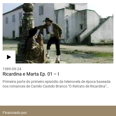
1989-09-24
Ricardina e Marta Ep. 01 – I
Primeira parte do primeiro episódio da telenovela de época baseada
nos romances de Camilo Castelo Branco "O Retrato de Ricardina"…
Financiado por: