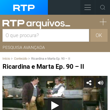
OK
PESQUISA AVANÇADA
Início
Conteúdo
Ricardina e Marta Ep. 90 – II
Ricardina e Marta Ep. 90 – II