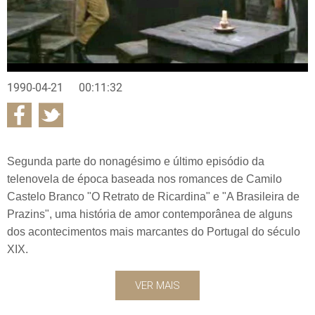
1990-04-21
00:11:32
Segunda parte do nonagésimo e último episódio da
telenovela de época baseada nos romances de Camilo
Castelo Branco "O Retrato de Ricardina" e "A Brasileira de
Prazins", uma história de amor contemporânea de alguns
dos acontecimentos mais marcantes do Portugal do século
XIX.
VER MAIS