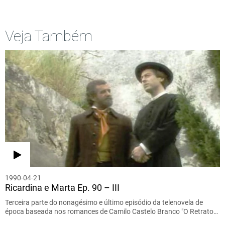
Veja Também
1990-04-21
Ricardina e Marta Ep. 90 – III
Terceira parte do nonagésimo e último episódio da telenovela de
época baseada nos romances de Camilo Castelo Branco "O Retrato…