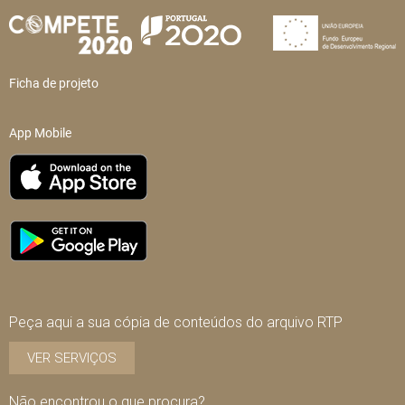
Ficha de projeto
App Mobile
Peça aqui a sua cópia de conteúdos do arquivo RTP
VER SERVIÇOS
Não encontrou o que procura?