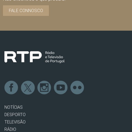
FALE CONNOSCO
NOTÍCIAS
DESPORTO
TELEVISÃO
RÁDIO