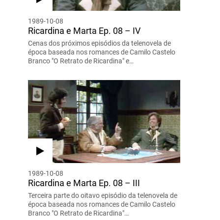
1989-10-08
Ricardina e Marta Ep. 08 – IV
Cenas dos próximos episódios da telenovela de
época baseada nos romances de Camilo Castelo
Branco "O Retrato de Ricardina" e…
1989-10-08
Ricardina e Marta Ep. 08 – III
Terceira parte do oitavo episódio da telenovela de
época baseada nos romances de Camilo Castelo
Branco "O Retrato de Ricardina"…