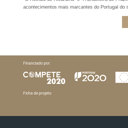
acontecimentos mais marcantes do Portugal do 
Financiado por:
Ficha de projeto