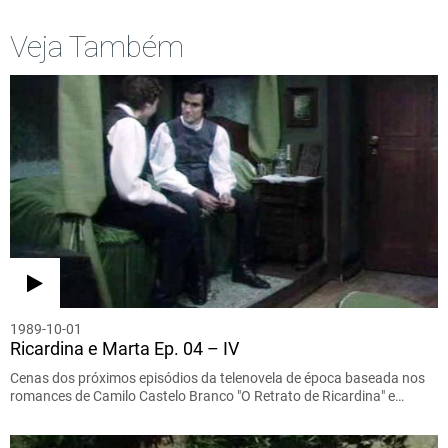
Veja Também
1989-10-01
Ricardina e Marta Ep. 04 – IV
Cenas dos próximos episódios da telenovela de época baseada nos
romances de Camilo Castelo Branco "O Retrato de Ricardina" e…