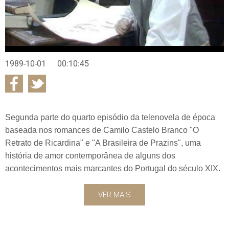
1989-10-01
00:10:45
Segunda parte do quarto episódio da telenovela de época
baseada nos romances de Camilo Castelo Branco "O
Retrato de Ricardina" e "A Brasileira de Prazins", uma
história de amor contemporânea de alguns dos
acontecimentos mais marcantes do Portugal do século XIX.
VER MAIS