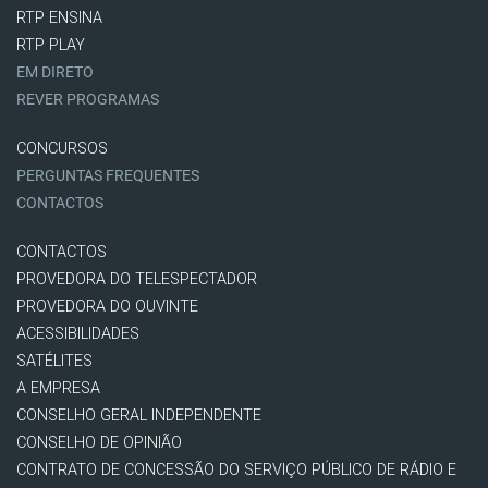
RTP ENSINA
RTP PLAY
EM DIRETO
REVER PROGRAMAS
CONCURSOS
PERGUNTAS FREQUENTES
CONTACTOS
CONTACTOS
PROVEDORA DO TELESPECTADOR
PROVEDORA DO OUVINTE
ACESSIBILIDADES
SATÉLITES
A EMPRESA
CONSELHO GERAL INDEPENDENTE
CONSELHO DE OPINIÃO
CONTRATO DE CONCESSÃO DO SERVIÇO PÚBLICO DE RÁDIO E