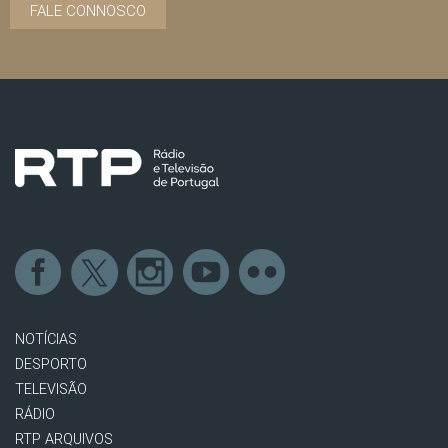
FALE CONNOSCO
NOTÍCIAS
DESPORTO
TELEVISÃO
RÁDIO
RTP ARQUIVOS