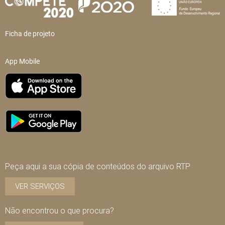
Ficha de projeto
App Mobile
Peça aqui a sua cópia de conteúdos do arquivo RTP
VER SERVIÇOS
Não encontrou o que procura?