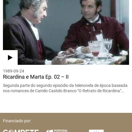
1989-09-24
Ricardina e Marta Ep. 02 – II
Segunda parte do segundo episódio da telenovela de época baseada
nos romances de Camilo Castelo Branco "O Retrato de Ricardina"…
Financiado por: