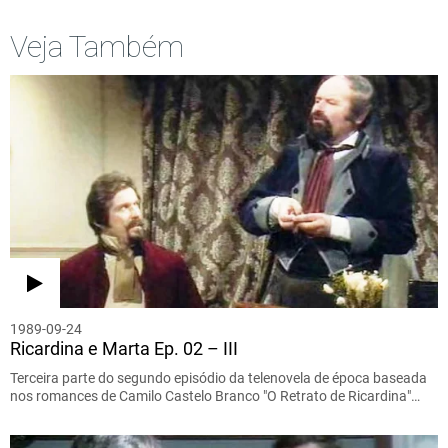
Veja Também
1989-09-24
Ricardina e Marta Ep. 02 – III
Terceira parte do segundo episódio da telenovela de época baseada
nos romances de Camilo Castelo Branco "O Retrato de Ricardina"…