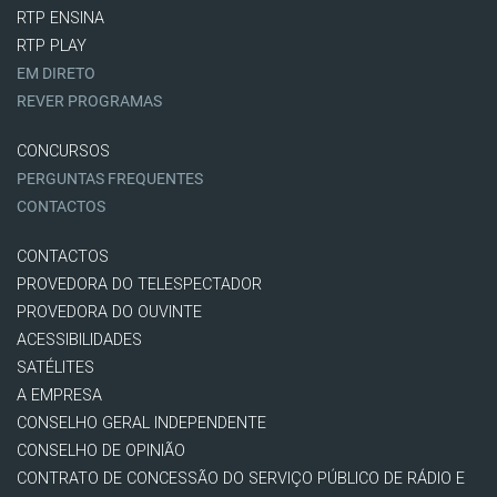
RTP ENSINA
RTP PLAY
EM DIRETO
REVER PROGRAMAS
CONCURSOS
PERGUNTAS FREQUENTES
CONTACTOS
CONTACTOS
PROVEDORA DO TELESPECTADOR
PROVEDORA DO OUVINTE
ACESSIBILIDADES
SATÉLITES
A EMPRESA
CONSELHO GERAL INDEPENDENTE
CONSELHO DE OPINIÃO
CONTRATO DE CONCESSÃO DO SERVIÇO PÚBLICO DE RÁDIO E