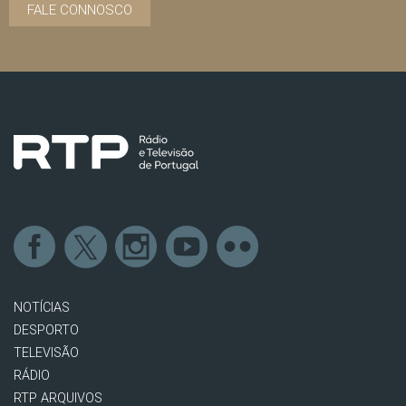
FALE CONNOSCO
NOTÍCIAS
DESPORTO
TELEVISÃO
RÁDIO
RTP ARQUIVOS