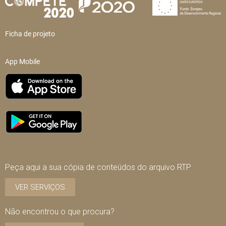
Ficha de projeto
App Mobile
Peça aqui a sua cópia de conteúdos do arquivo RTP
VER SERVIÇOS
Não encontrou o que procura?