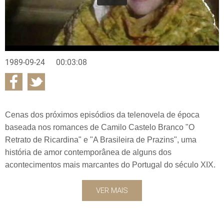
1989-09-24
00:03:08
Cenas dos próximos episódios da telenovela de época
baseada nos romances de Camilo Castelo Branco "O
Retrato de Ricardina" e "A Brasileira de Prazins", uma
história de amor contemporânea de alguns dos
acontecimentos mais marcantes do Portugal do século XIX.
VER MAIS