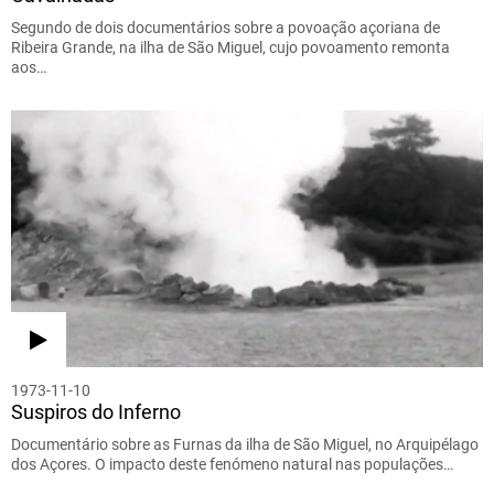
Segundo de dois documentários sobre a povoação açoriana de
Ribeira Grande, na ilha de São Miguel, cujo povoamento remonta
aos…
1973-11-10
Suspiros do Inferno
Documentário sobre as Furnas da ilha de São Miguel, no Arquipélago
dos Açores. O impacto deste fenómeno natural nas populações…