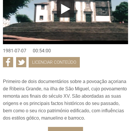
1981-07-07
00:54:00
LICENCIAR CONTEÚDO
Primeiro de dois documentários sobre a povoação açoriana
de Ribeira Grande, na ilha de São Miguel, cujo povoamento
remonta aos finais do século XV. São abordadas as suas
origens e os principais factos históricos do seu passado,
bem como o seu rico património edificado, com influências
dos estilos gótico, manuelino e barroco.