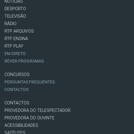
NOTÍCIAS
DESPORTO
TELEVISÃO
RÁDIO
RTP ARQUIVOS
RTP ENSINA
RTP PLAY
EM DIRETO
REVER PROGRAMAS
CONCURSOS
PERGUNTAS FREQUENTES
CONTACTOS
CONTACTOS
PROVEDORA DO TELESPECTADOR
PROVEDORA DO OUVINTE
ACESSIBILIDADES
SATÉLITES