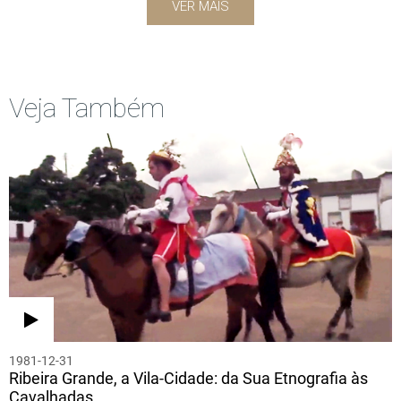
VER MAIS
Veja Também
1981-12-31
Ribeira Grande, a Vila-Cidade: da Sua Etnografia às
Cavalhadas