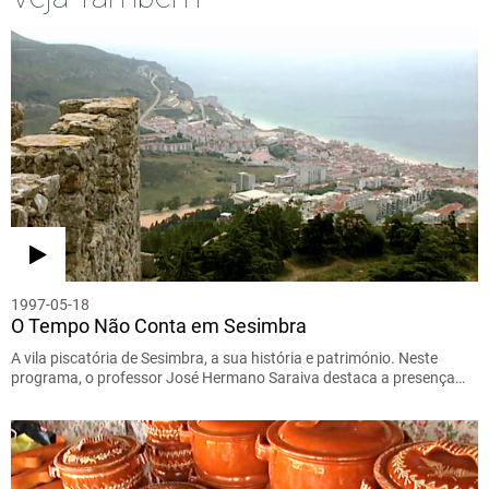
1997-05-18
O Tempo Não Conta em Sesimbra
A vila piscatória de Sesimbra, a sua história e património. Neste
programa, o professor José Hermano Saraiva destaca a presença…