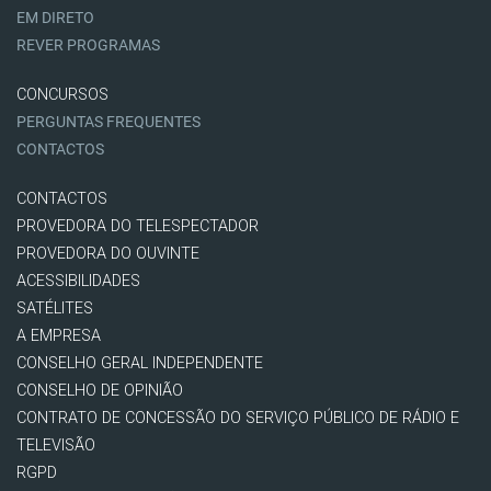
EM DIRETO
REVER PROGRAMAS
CONCURSOS
PERGUNTAS FREQUENTES
CONTACTOS
CONTACTOS
PROVEDORA DO TELESPECTADOR
PROVEDORA DO OUVINTE
ACESSIBILIDADES
SATÉLITES
A EMPRESA
CONSELHO GERAL INDEPENDENTE
CONSELHO DE OPINIÃO
CONTRATO DE CONCESSÃO DO SERVIÇO PÚBLICO DE RÁDIO E
TELEVISÃO
RGPD