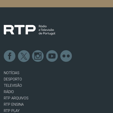
NOTÍCIAS
DESPORTO
TELEVISÃO
RÁDIO
RTP ARQUIVOS
RTP ENSINA
RTP PLAY