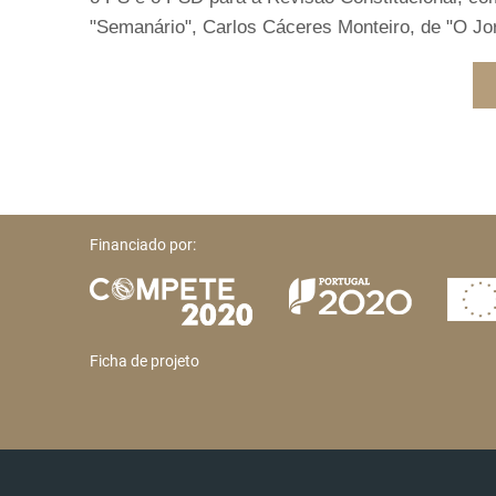
"Semanário", Carlos Cáceres Monteiro, de "O Jorn
Financiado por:
Ficha de projeto