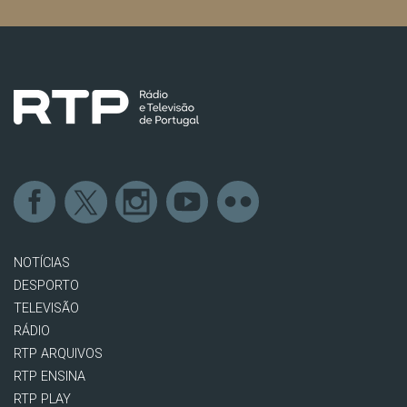
NOTÍCIAS
DESPORTO
TELEVISÃO
RÁDIO
RTP ARQUIVOS
RTP ENSINA
RTP PLAY