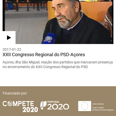
2017-01-22
XXII Congresso Regional do PSD-Açores
Açores, ilha São Miguel, reação dos partidos que marcaram presença
no encerramento do XXII Congresso Regional do PSD.
Financiado por: