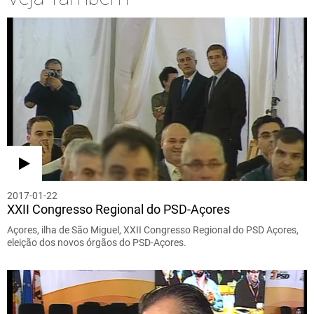
2017-01-22
XXII Congresso Regional do PSD-Açores
Açores, ilha de São Miguel, XXII Congresso Regional do PSD Açores,
eleição dos novos órgãos do PSD-Açores.