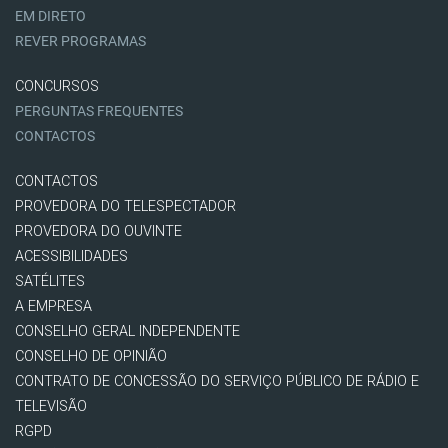
EM DIRETO
REVER PROGRAMAS
CONCURSOS
PERGUNTAS FREQUENTES
CONTACTOS
CONTACTOS
PROVEDORA DO TELESPECTADOR
PROVEDORA DO OUVINTE
ACESSIBILIDADES
SATÉLITES
A EMPRESA
CONSELHO GERAL INDEPENDENTE
CONSELHO DE OPINIÃO
CONTRATO DE CONCESSÃO DO SERVIÇO PÚBLICO DE RÁDIO E
TELEVISÃO
RGPD