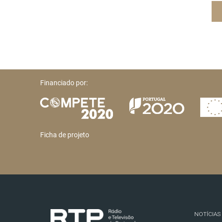
Financiado por:
Ficha de projeto
NOTÍCIAS