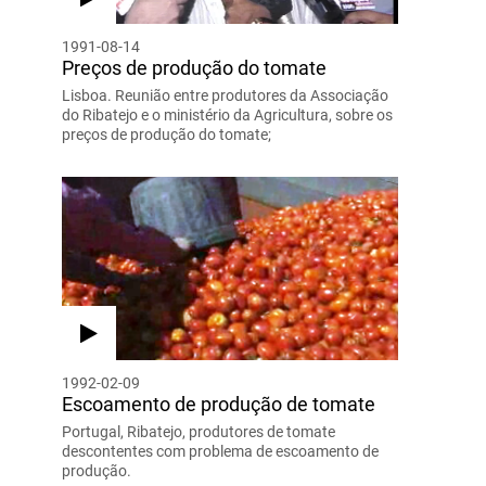
1991-08-14
Preços de produção do tomate
Lisboa. Reunião entre produtores da Associação
do Ribatejo e o ministério da Agricultura, sobre os
preços de produção do tomate;
1992-02-09
Escoamento de produção de tomate
Portugal, Ribatejo, produtores de tomate
descontentes com problema de escoamento de
produção.