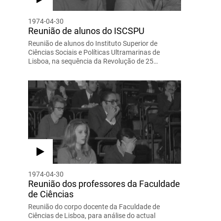
1974-04-30
Reunião de alunos do ISCSPU
Reunião de alunos do Instituto Superior de
Ciências Sociais e Políticas Ultramarinas de
Lisboa, na sequência da Revolução de 25…
1974-04-30
Reunião dos professores da Faculdade
de Ciências
Reunião do corpo docente da Faculdade de
Ciências de Lisboa, para análise do actual