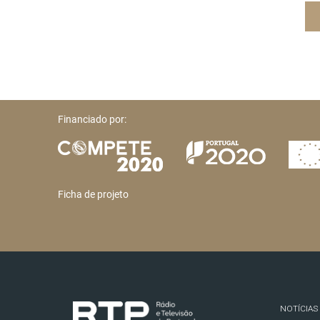
Financiado por:
Ficha de projeto
NOTÍCIAS