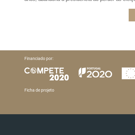
Financiado por:
Ficha de projeto