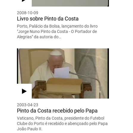
2008-10-09
Livro sobre Pinto da Costa
Porto, Palácio da Bolsa, lançamento do livro
"Jorge Nuno Pinto da Costa - O Portador de
Alegrias" da autoria do…
2003-04-23
Pinto da Costa recebido pelo Papa
Vaticano, Pinto da Costa, presidente do Futebol
Clube do Porto é recebido e abençoado pelo Papa
João Paulo II.