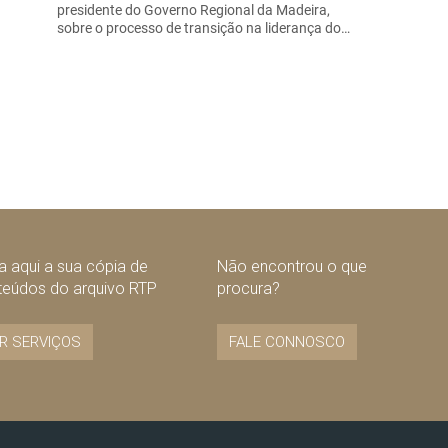
presidente do Governo Regional da Madeira,
sobre o processo de transição na liderança do…
 aqui a sua cópia de
Não encontrou o que
teúdos do arquivo RTP
procura?
R SERVIÇOS
FALE CONNOSCO