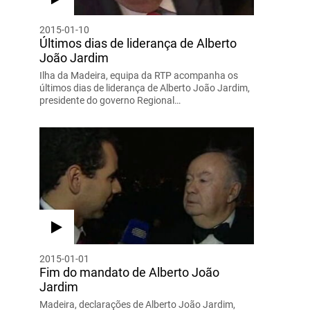
2015-01-10
Últimos dias de liderança de Alberto
João Jardim
Ilha da Madeira, equipa da RTP acompanha os
últimos dias de liderança de Alberto João Jardim,
presidente do governo Regional…
2015-01-01
Fim do mandato de Alberto João
Jardim
Madeira, declarações de Alberto João Jardim,