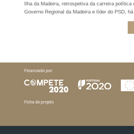
Ilha da Madeira, retrospetiva da carreira polític
Governo Regional da Madeira e líder do PSD, há
Financiado por:
Ficha de projeto