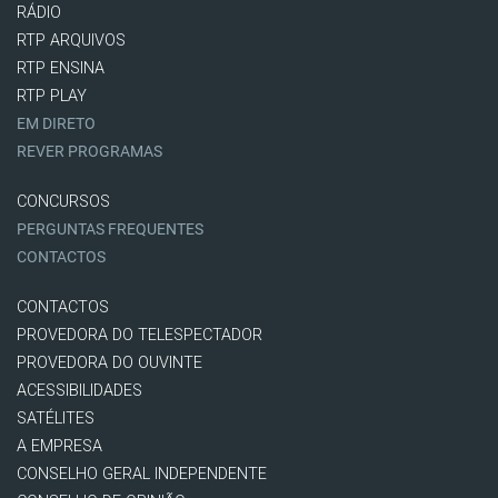
RÁDIO
RTP ARQUIVOS
RTP ENSINA
RTP PLAY
EM DIRETO
REVER PROGRAMAS
CONCURSOS
PERGUNTAS FREQUENTES
CONTACTOS
CONTACTOS
PROVEDORA DO TELESPECTADOR
PROVEDORA DO OUVINTE
ACESSIBILIDADES
SATÉLITES
A EMPRESA
CONSELHO GERAL INDEPENDENTE