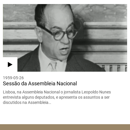
1959-05-26
Sessão da Assembleia Nacional
Lisboa, na Assembleia Nacional o jornalista Leopoldo Nunes
entrevista alguns deputados, e apresenta os assuntos a ser
discutidos na Assembleia…