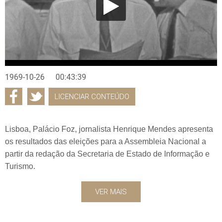
1969-10-26
00:43:39
LICENCIAR CONTEÚDO
Lisboa, Palácio Foz, jornalista Henrique Mendes apresenta
os resultados das eleições para a Assembleia Nacional a
partir da redação da Secretaria de Estado de Informação e
Turismo.
VER MAIS