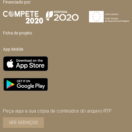
Financiado por:
Ficha de projeto
App Mobile
Peça aqui a sua cópia de conteúdos do arquivo RTP
VER SERVIÇOS