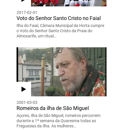
2017-02-01
Voto do Senhor Santo Cristo no Faial
Ilha do Faial, Câmara Municipal da Horta cumpre
o Voto do Senhor Santo Cristo da Praia do
Almoxarife, um ritual…
2001-03-03
Romeiros da ilha de São Miguel
Açores, Ilha de São Miguel, romeiros percorrem
durante a 1ª semana da Quaresma todas as
Freguesias da Ilha. As mulheres…