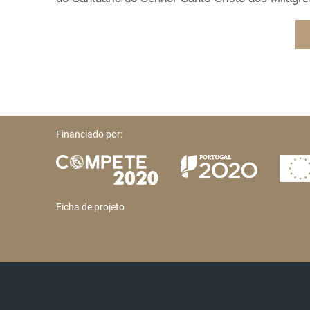
Financiado por:
Ficha de projeto