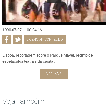
1990-07-07
00:04:16
LICENCIAR CONTEÚDO
Lisboa, reportagem sobre o Parque Mayer, recinto de
espetáculos teatrais da capital.
VER MAIS
Veja Também