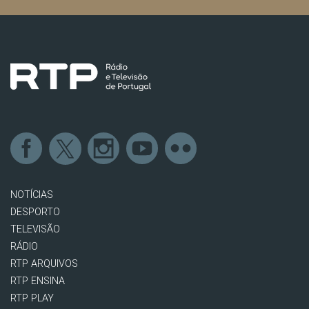
NOTÍCIAS
DESPORTO
TELEVISÃO
RÁDIO
RTP ARQUIVOS
RTP ENSINA
RTP PLAY