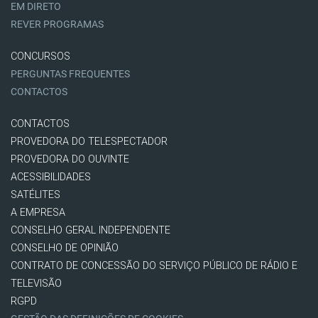
EM DIRETO
REVER PROGRAMAS
CONCURSOS
PERGUNTAS FREQUENTES
CONTACTOS
CONTACTOS
PROVEDORA DO TELESPECTADOR
PROVEDORA DO OUVINTE
ACESSIBILIDADES
SATÉLITES
A EMPRESA
CONSELHO GERAL INDEPENDENTE
CONSELHO DE OPINIÃO
CONTRATO DE CONCESSÃO DO SERVIÇO PÚBLICO DE RÁDIO E
TELEVISÃO
RGPD