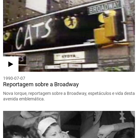
1990-07-07
Reportagem sobre a Broadway
Nova Iorque, reportagem sobre a Broadway, espetáculos e vida desta
avenida emblemática.