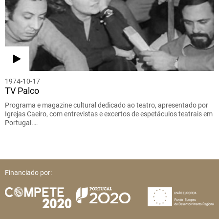
1974-10-17
TV Palco
Programa e magazine cultural dedicado ao teatro, apresentado por
Igrejas Caeiro, com entrevistas e excertos de espetáculos teatrais em
Portugal.…
Financiado por: