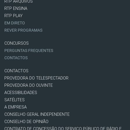
RTP ARQUIVOS
RTP ENSINA
RTP PLAY
EM DIRETO
REVER PROGRAMAS
CONCURSOS
PERGUNTAS FREQUENTES
CONTACTOS
CONTACTOS
PROVEDORA DO TELESPECTADOR
PROVEDORA DO OUVINTE
ACESSIBILIDADES
SATÉLITES
A EMPRESA
CONSELHO GERAL INDEPENDENTE
CONSELHO DE OPINIÃO
CONTRATO DE CONCESSÃO DO SERVIÇO PÚBLICO DE RÁDIO E