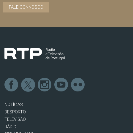
FALE CONNOSCO
NOTÍCIAS
DESPORTO
TELEVISÃO
RÁDIO