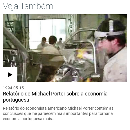
Veja Também
1994-05-15
Relatório de Michael Porter sobre a economia
portuguesa
Relatório do economista americano Michael Porter contém as
conclusões que lhe paraecem mais importantes para tornar a
economia portuguesa mais…