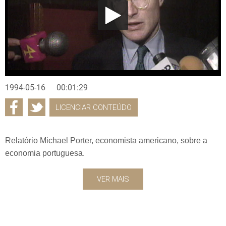
1994-05-16
00:01:29
LICENCIAR CONTEÚDO
Relatório Michael Porter, economista americano, sobre a
economia portuguesa.
VER MAIS