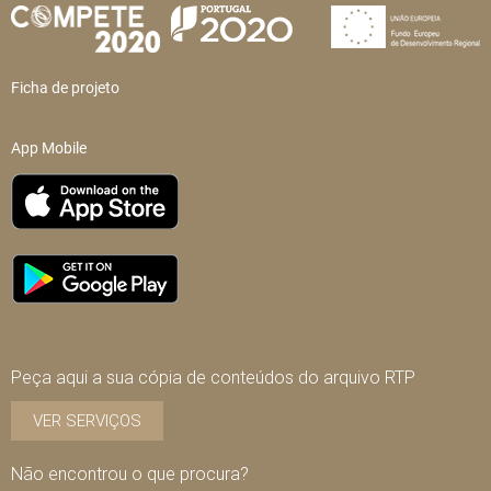
Ficha de projeto
App Mobile
Peça aqui a sua cópia de conteúdos do arquivo RTP
VER SERVIÇOS
Não encontrou o que procura?