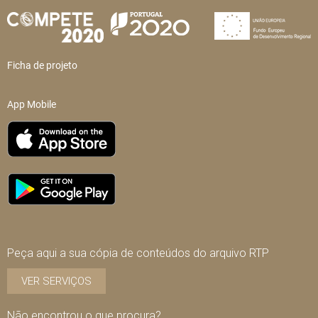
Ficha de projeto
App Mobile
Peça aqui a sua cópia de conteúdos do arquivo RTP
VER SERVIÇOS
Não encontrou o que procura?