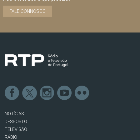
FALE CONNOSCO
NOTÍCIAS
DESPORTO
TELEVISÃO
RÁDIO