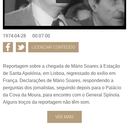
1974-04-28
00:07:00
LICENCIAR CONTEÚDO
Reportagem sobre a chegada de Mário Soares à Estação
de Santa Apolónia, em Lisboa, regressado do exílio em
França. Declarações de Mário Soares, respondendo a
perguntas dos jornalistas, seguindo depois para o Palácio
da Cova da Moura, para encontro com o General Spínola.
Alguns troços da reportagem não têm som.
VER MAIS