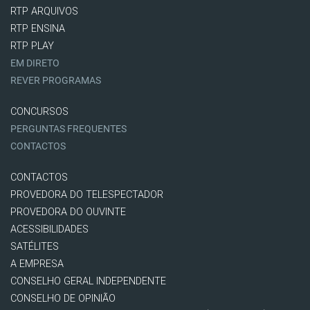
RTP ARQUIVOS
RTP ENSINA
RTP PLAY
EM DIRETO
REVER PROGRAMAS
CONCURSOS
PERGUNTAS FREQUENTES
CONTACTOS
CONTACTOS
PROVEDORA DO TELESPECTADOR
PROVEDORA DO OUVINTE
ACESSIBILIDADES
SATÉLITES
A EMPRESA
CONSELHO GERAL INDEPENDENTE
CONSELHO DE OPINIÃO