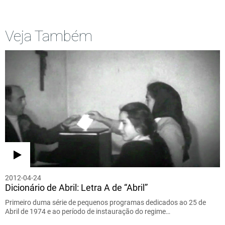
Veja Também
2012-04-24
Dicionário de Abril: Letra A de “Abril”
Primeiro duma série de pequenos programas dedicados ao 25 de
Abril de 1974 e ao período de instauração do regime…