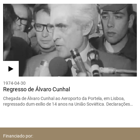
1974-04-30
Regresso de Álvaro Cunhal
Chegada de Álvaro Cunhal ao Aeroporto da Portela, em Lisboa,
regressado dum exílio de 14 anos na União Soviética. Declarações…
Financiado por: