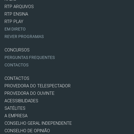
RTP ARQUIVOS
RTP ENSINA
RTP PLAY
EM DIRETO
REVER PROGRAMAS
CONCURSOS
PERGUNTAS FREQUENTES
CONTACTOS
CONTACTOS
PROVEDORA DO TELESPECTADOR
PROVEDORA DO OUVINTE
ACESSIBILIDADES
SATÉLITES
A EMPRESA
CONSELHO GERAL INDEPENDENTE
CONSELHO DE OPINIÃO