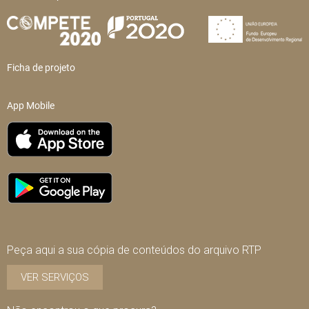
Ficha de projeto
App Mobile
Peça aqui a sua cópia de conteúdos do arquivo RTP
VER SERVIÇOS