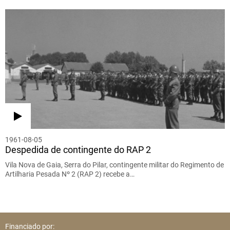
1961-08-05
Despedida de contingente do RAP 2
Vila Nova de Gaia, Serra do Pilar, contingente militar do Regimento de
Artilharia Pesada Nº 2 (RAP 2) recebe a…
Financiado por: