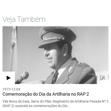
Veja Também
1973-12-04
Comemoração do Dia da Artilharia no RAP 2
Vila Nova de Gaia, Serra do Pilar, Regimento de Artilharia Pesada Nº 2
(RAP 2) assinala as comemorações do Dia…