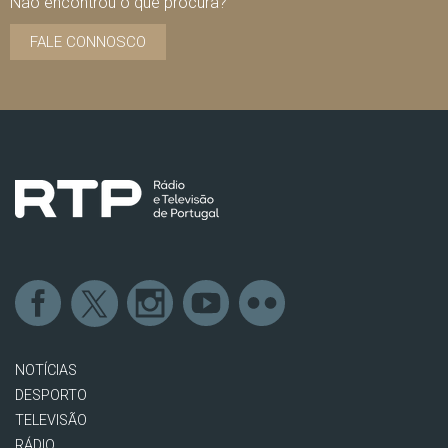
Não encontrou o que procura?
FALE CONNOSCO
NOTÍCIAS
DESPORTO
TELEVISÃO
RÁDIO