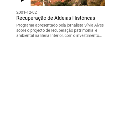
2001-12-02
Recuperação de Aldeias Históricas
Programa apresentado pela jornalista Sílvia Alves
sobre o projecto de recuperação patrimonial e
ambiental na Beira Interior, com o investimento…