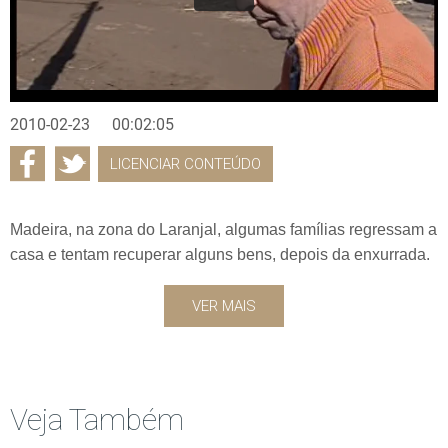
2010-02-23
00:02:05
LICENCIAR CONTEÚDO
Madeira, na zona do Laranjal, algumas famílias regressam a
casa e tentam recuperar alguns bens, depois da enxurrada.
VER MAIS
Veja Também