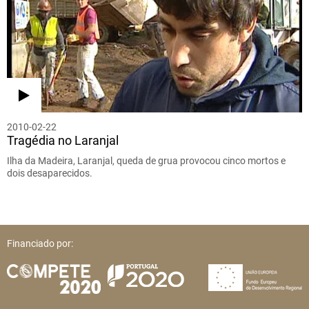
2010-02-22
Tragédia no Laranjal
Ilha da Madeira, Laranjal, queda de grua provocou cinco mortos e
dois desaparecidos.
Financiado por: