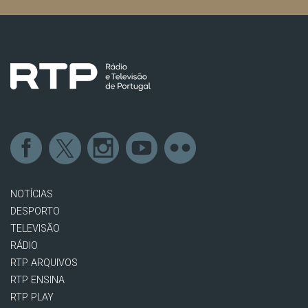
NOTÍCIAS
DESPORTO
TELEVISÃO
RÁDIO
RTP ARQUIVOS
RTP ENSINA
RTP PLAY