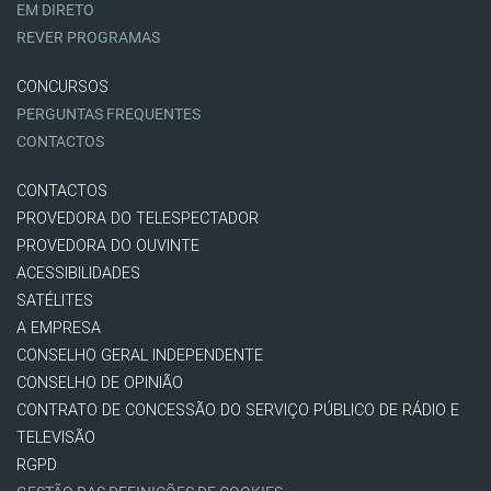
EM DIRETO
REVER PROGRAMAS
CONCURSOS
PERGUNTAS FREQUENTES
CONTACTOS
CONTACTOS
PROVEDORA DO TELESPECTADOR
PROVEDORA DO OUVINTE
ACESSIBILIDADES
SATÉLITES
A EMPRESA
CONSELHO GERAL INDEPENDENTE
CONSELHO DE OPINIÃO
CONTRATO DE CONCESSÃO DO SERVIÇO PÚBLICO DE RÁDIO E
TELEVISÃO
RGPD