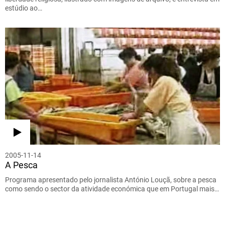
estúdio ao…
2005-11-14
A Pesca
Programa apresentado pelo jornalista António Louçã, sobre a pesca
como sendo o sector da atividade económica que em Portugal mais…