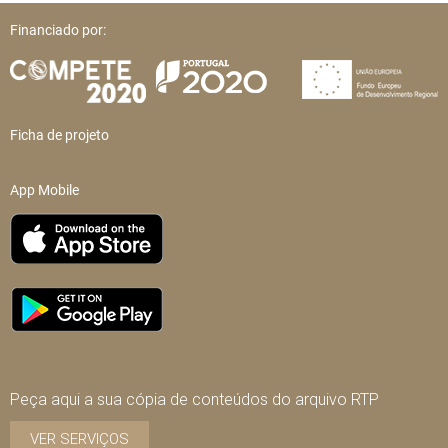
Financiado por:
Ficha de projeto
App Mobile
Peça aqui a sua cópia de conteúdos do arquivo RTP
VER SERVIÇOS