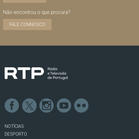
Não encontrou o que procura?
FALE CONNOSCO
NOTÍCIAS
DESPORTO