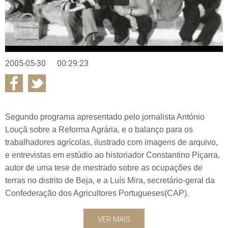
2005-05-30
00:29:23
Segundo programa apresentado pelo jornalista António
Louçã sobre a Reforma Agrária, e o balanço para os
trabalhadores agrícolas, ilustrado com imagens de arquivo,
e entrevistas em estúdio ao historiador Constantino Piçarra,
autor de uma tese de mestrado sobre as ocupações de
terras no distrito de Beja, e a Luís Mira, secretário-geral da
Confederação dos Agricultores Portugueses(CAP).
VER MAIS