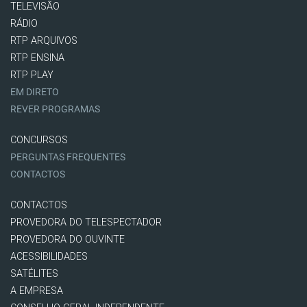
TELEVISÃO
RÁDIO
RTP ARQUIVOS
RTP ENSINA
RTP PLAY
EM DIRETO
REVER PROGRAMAS
CONCURSOS
PERGUNTAS FREQUENTES
CONTACTOS
CONTACTOS
PROVEDORA DO TELESPECTADOR
PROVEDORA DO OUVINTE
ACESSIBILIDADES
SATÉLITES
A EMPRESA